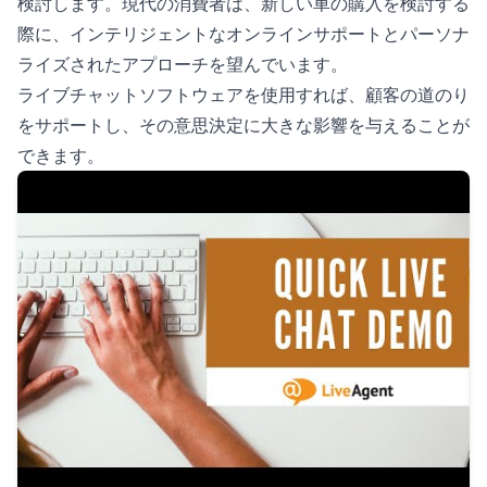
検討します。現代の消費者は、新しい車の購入を検討する
際に、インテリジェントなオンラインサポートとパーソナ
ライズされたアプローチを望んでいます。
ライブチャットソフトウェアを使用すれば、顧客の道のり
をサポートし、その意思決定に大きな影響を与えることが
できます。