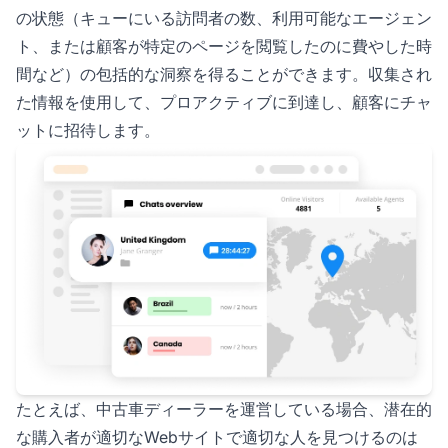
の状態（キューにいる訪問者の数、利用可能なエージェン
ト、または顧客が特定のページを閲覧したのに費やした時
間など）の包括的な洞察を得ることができます。収集され
た情報を使用して、プロアクティブに到達し、顧客にチャ
ットに招待します。
たとえば、中古車ディーラーを運営している場合、潜在的
な購入者が適切なWebサイトで適切な人を見つけるのは