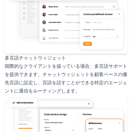
多言語チャットウィジェット
国際的なクライアントを扱っている場合、多言語サポート
を提供できます。チャットウィジェットを顧客ベースの優
先言語に設定し、言語を話すことができる特定のエージェ
ントに通信をルーティングします。