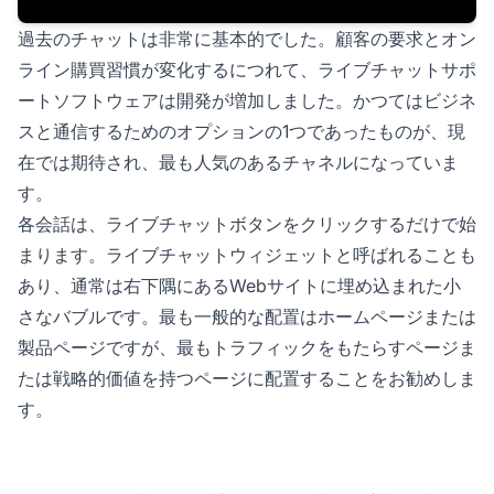
過去のチャットは非常に基本的でした。顧客の要求とオン
ライン購買習慣が変化するにつれて、ライブチャットサポ
ートソフトウェアは開発が増加しました。かつてはビジネ
スと通信するためのオプションの1つであったものが、現
在では期待され、最も人気のあるチャネルになっていま
す。
各会話は、ライブチャットボタンをクリックするだけで始
まります。ライブチャットウィジェットと呼ばれることも
あり、通常は右下隅にあるWebサイトに埋め込まれた小
さなバブルです。最も一般的な配置はホームページまたは
製品ページですが、最もトラフィックをもたらすページま
たは戦略的価値を持つページに配置することをお勧めしま
す。