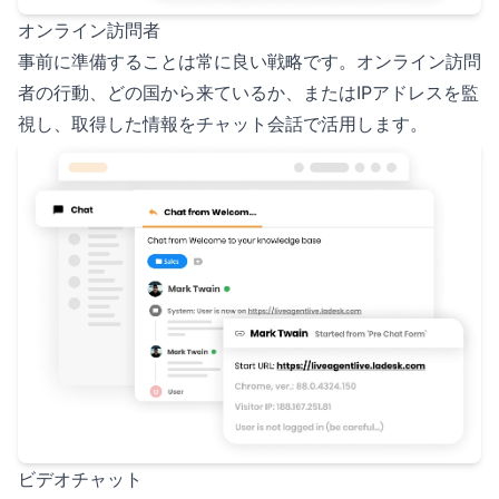
オンライン訪問者
事前に準備することは常に良い戦略です。オンライン訪問
者の行動、どの国から来ているか、またはIPアドレスを監
視し、取得した情報をチャット会話で活用します。
ビデオチャット