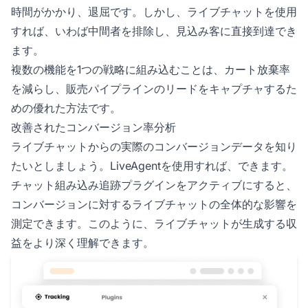
時間がかかり、退屈です。しかし、ライブチャットを使用
すれば、いわば中間者を排除し、見込み客に直接到達でき
ます。
複数の機能を1つの戦略に組み込むことは、カート放棄率
を減らし、販売パイプラインのリードをキャプチャするた
めの優れた方法です。
改善されたコンバージョン率分析
ライブチャットからの実際のコンバージョンデータを知り
たいとしましょう。LiveAgentを使用すれば、できます。
チャット組み込み追跡プラグインをアクティブにすると、
コンバージョンに対するライブチャットの全体的な影響を
測定できます。このように、ライブチャットが生成する収
益をより深く理解できます。