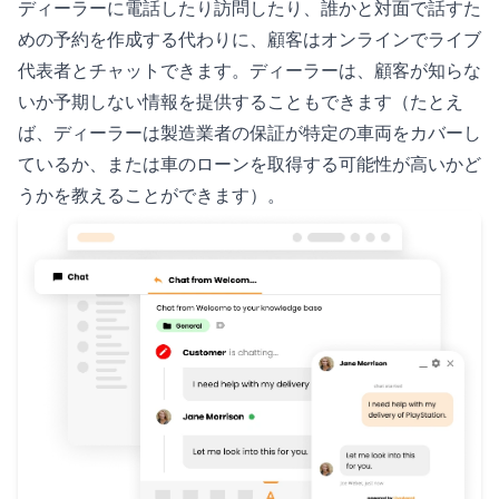
ディーラーに電話したり訪問したり、誰かと対面で話すた
めの予約を作成する代わりに、顧客はオンラインでライブ
代表者とチャットできます。ディーラーは、顧客が知らな
いか予期しない情報を提供することもできます（たとえ
ば、ディーラーは製造業者の保証が特定の車両をカバーし
ているか、または車のローンを取得する可能性が高いかど
うかを教えることができます）。