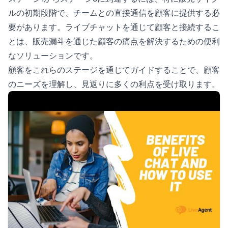
ルの初期段階で、チームとの直接通信を顧客に提供する必
要があります。ライブチャットを通じて顧客と接続するこ
とは、販売漏斗を通じた顧客の痛点を解決するための便利
なソリューションです。
顧客をこれらのステージを通じてガイドすることで、顧客
のニーズを理解し、見返りに多くの利点を受け取ります。