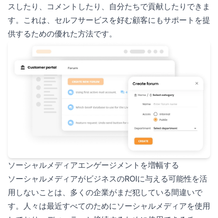
スしたり、コメントしたり、自分たちで貢献したりできま
す。これは、セルフサービスを好む顧客にもサポートを提
供するための優れた方法です。
ソーシャルメディアエンゲージメントを増幅する
ソーシャルメディアがビジネスのROIに与える可能性を活
用しないことは、多くの企業がまだ犯している間違いで
す。人々は最近すべてのためにソーシャルメディアを使用