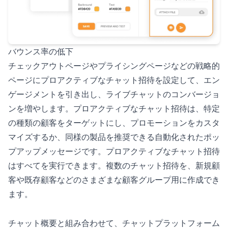
バウンス率の低下
チェックアウトページやプライシングページなどの戦略的
ページにプロアクティブなチャット招待を設定して、エン
ゲージメントを引き出し、ライブチャットのコンバージョ
ンを増やします。プロアクティブなチャット招待は、特定
の種類の顧客をターゲットにし、プロモーションをカスタ
マイズするか、同様の製品を推奨できる自動化されたポッ
プアップメッセージです。プロアクティブなチャット招待
はすべてを実行できます。複数のチャット招待を、新規顧
客や既存顧客などのさまざまな顧客グループ用に作成でき
ます。
チャット概要と組み合わせて、チャットプラットフォーム