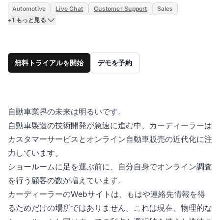
Automotive
Live Chat
Customer Support
Sales
+1 もっと見る
無料トライアルを開始
デモを予約
自動車業界の未来は明るいです。
自動車製造の技術開発が急速に進む中、カーディーラーは
カスタマーサービスとオンライン自動車販売の近代化に注
力しています。
ショールームに足を運ぶ前に、自分自身でオンライン調査
を行う顧客の数が増えています。
カーディーラーのWebサイトは、もはや連絡先情報を得
るためだけの場所ではありません。これは現在、物理的な