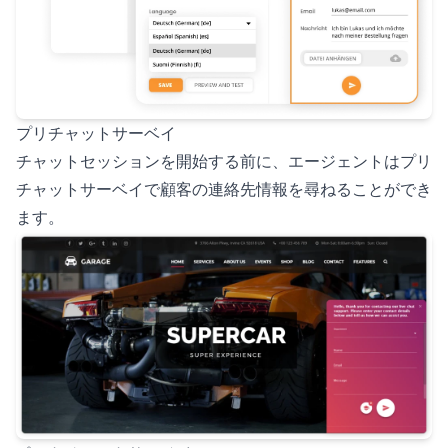
プリチャットサーベイ
チャットセッションを開始する前に、エージェントはプリ
チャットサーベイで顧客の連絡先情報を尋ねることができ
ます。