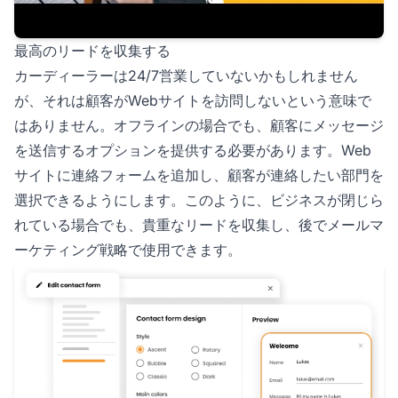
最高のリードを収集する
カーディーラーは24/7営業していないかもしれません
が、それは顧客がWebサイトを訪問しないという意味で
はありません。オフラインの場合でも、顧客にメッセージ
を送信するオプションを提供する必要があります。Web
サイトに連絡フォームを追加し、顧客が連絡したい部門を
選択できるようにします。このように、ビジネスが閉じら
れている場合でも、貴重なリードを収集し、後でメールマ
ーケティング戦略で使用できます。