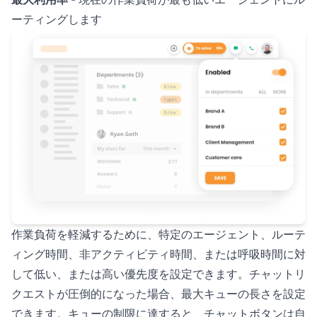
ーティングします
作業負荷を軽減するために、特定のエージェント、ルーテ
ィング時間、非アクティビティ時間、または呼吸時間に対
して低い、または高い優先度を設定できます。チャットリ
クエストが圧倒的になった場合、最大キューの長さを設定
できます。キューの制限に達すると、チャットボタンは自