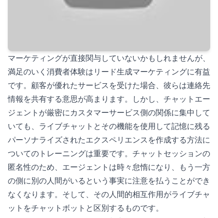
マーケティングが直接関与していないかもしれませんが、
満足のいく消費者体験はリード生成マーケティングに有益
です。顧客が優れたサービスを受けた場合、彼らは連絡先
情報を共有する意思が高まります。しかし、チャットエー
ジェントが厳密にカスタマーサービス側の関係に集中して
いても、ライブチャットとその機能を使用して記憶に残る
パーソナライズされたエクスペリエンスを作成する方法に
ついてのトレーニングは重要です。チャットセッションの
匿名性のため、エージェントは時々怠惰になり、もう一方
の側に別の人間がいるという事実に注意を払うことができ
なくなります。そして、その人間的相互作用がライブチャ
ットをチャットボットと区別するものです。