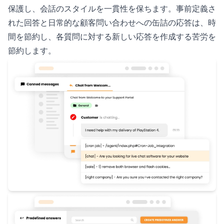
保護し、会話のスタイルを一貫性を保ちます。事前定義さ
れた回答と日常的な顧客問い合わせへの缶詰の応答は、時
間を節約し、各質問に対する新しい応答を作成する苦労を
節約します。