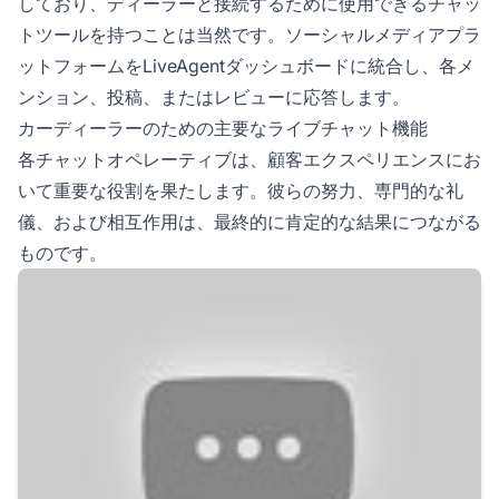
しており、ディーラーと接続するために使用できるチャッ
トツールを持つことは当然です。ソーシャルメディアプラ
ットフォームをLiveAgentダッシュボードに統合し、各メ
ンション、投稿、またはレビューに応答します。
カーディーラーのための主要なライブチャット機能
各チャットオペレーティブは、顧客エクスペリエンスにお
いて重要な役割を果たします。彼らの努力、専門的な礼
儀、および相互作用は、最終的に肯定的な結果につながる
ものです。