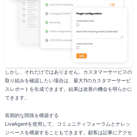
しかし、それだけではありません。カスタマーサービスの
取り組みを確認したい場合は、最大11のカスタマーサービ
スレポートを生成できます。結果は改善の機会を明らかに
できます。
長期的な関係を構築する
LiveAgentを使用して、コミュニティフォーラムとナレッ
ジベースを構築することもできます。顧客は記事にアクセ