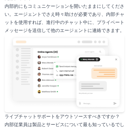
内部的にもコミュニケーションを開いたままにしてくださ
い。エージェントでさえ時々助けが必要であり、内部チャ
ットを使用すれば、進行中のチャット中に、プライベート
メッセージを送信して他のエージェントに連絡できます。
ライブチャットサポートをアウトソースすべきですか？
内部従業員は製品とサービスについて最も知っているでし