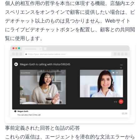
個人的相互作用の哲学を本当に体現する機能。店舗内エク
スペリエンスをオンラインで顧客に提供したい場合は、ビ
デオチャット以上のものは見つかりません。Webサイト
にライブビデオチャットボタンを配置し、顧客との共同閲
覧に使用します。
事前定義された回答と缶詰の応答
これらの返信は、エージェントを潜在的な文法エラーから