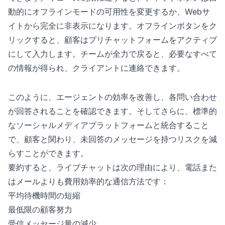
動的にオフラインモードの可用性を変更するか、Webサ
イトから完全に非表示になります。オフラインボタンをク
リックすると、顧客はプリチャットフォームをアクティブ
にして入力します。チームが全力で戻ると、必要なすべて
の情報が得られ、クライアントに連絡できます。
このように、エージェントの効率を改善し、各問い合わせ
が回答されることを確認できます。そしてさらに、標準的
なソーシャルメディアプラットフォームと統合すること
で、顧客と関わり、未回答のメッセージを持つリスクを減
らすことができます。
要約すると、ライブチャットは次の理由により、電話また
はメールよりも費用効率的な通信方法です：
平均待機時間の短縮
最低限の顧客努力
受信メッセージ量の減少