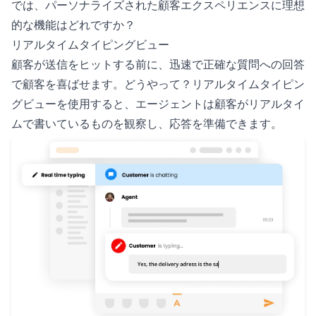
では、パーソナライズされた顧客エクスペリエンスに理想
的な機能はどれですか？
リアルタイムタイピングビュー
顧客が送信をヒットする前に、迅速で正確な質問への回答
で顧客を喜ばせます。どうやって？リアルタイムタイピン
グビューを使用すると、エージェントは顧客がリアルタイ
ムで書いているものを観察し、応答を準備できます。