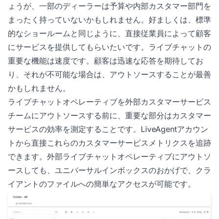
ょうが、一部のディーラーは予算や内部カスタマー部門を
まったく持っていないかもしれません。好ましくは、標準
的なショールームと同じように、直接従業員によって顧客
にサービスを提供してもらいたいです。ライブチャットの
重要な機能は速度です。顧客は迅速な応答を期待してお
り、それが不可能な場合は、アウトソースすることが最善
かもしれません。
ライブチャットオペレーティブを外部カスタマーサービス
チームにアウトソースする前に、重要な部分はカスタマー
サービスの効率を測定することです。LiveAgentアカウン
トから直接これらのカスタマーサービスメトリクスを追跡
できます。外部ライブチャットオペレーティブにアウトソ
ースしても、ユニバーサルインボックスのおかげで、クラ
イアントのファイルへの簡単なアクセスが可能です。