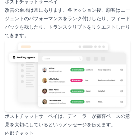
ポストチャットサーベイ
改善の余地は常にあります。各セッション後、顧客はエー
ジェントのパフォーマンスをランク付けしたり、フィード
バックを残したり、トランスクリプトをリクエストしたり
できます。
ポストチャットサーベイは、ディーラーが顧客ベースの意
見を大切にしているというメッセージを伝えます。
内部チャット