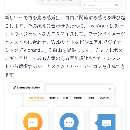
新しい車で道を走る感覚は、自由に関連する感情を呼び起
こします。その感覚に合わせるために、LiveAgentはチャ
ットウィジェットをカスタマイズして、ブランドイメージ
とスタイルに合わせ、Webサイトをビジュアルでダイナ
ミックでVibrantにする自由を提供します。チャットボタ
ンギャラリーで最も人気のある事前設計されたテンプレー
トから選択するか、カスタムチャットアイコンを作成でき
ます。