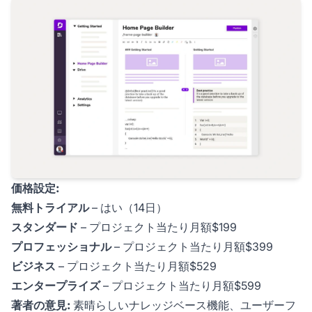
価格設定:
無料トライアル
– はい（14日）
スタンダード
– プロジェクト当たり月額$199
プロフェッショナル
– プロジェクト当たり月額$399
ビジネス
– プロジェクト当たり月額$529
エンタープライズ
– プロジェクト当たり月額$599
著者の意見:
素晴らしいナレッジベース機能、ユーザーフ