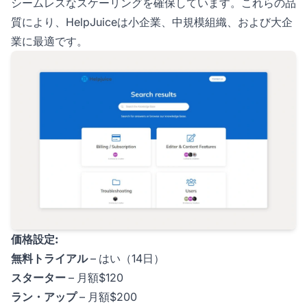
シームレスなスケーリングを確保しています。これらの品
質により、HelpJuiceは小企業、中規模組織、および大企
業に最適です。
価格設定:
無料トライアル
– はい（14日）
スターター
– 月額$120
ラン・アップ
– 月額$200