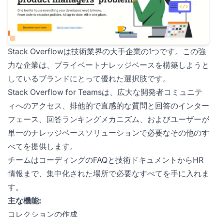
Stack Overflowは技術業界の大手企業の1つです。この強
力な企業は、プライベートナレッジベースを構築しようと
しているブランドにとって優れた選択肢です。
Stack Overflow for Teamsは、広大な開発者コミュニテ
ィへのアクセス、排他的で直感的な質問と回答のインター
フェース、回答ランキングメカニズム、およびユーザーが
単一のナレッジベースソリューションで必要なその他のす
べてを提供します。
チームはコーディングのFAQと技術ドキュメントからHR
情報まで、集中化された場所で必要なすべてを手に入れま
す。
主な機能:
コレクションの作成