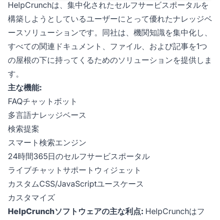
HelpCrunchは、集中化されたセルフサービスポータルを
構築しようとしているユーザーにとって優れたナレッジベ
ースソリューションです。同社は、機関知識を集中化し、
すべての関連ドキュメント、ファイル、および記事を1つ
の屋根の下に持ってくるためのソリューションを提供しま
す。
主な機能:
FAQチャットボット
多言語ナレッジベース
検索提案
スマート検索エンジン
24時間365日のセルフサービスポータル
ライブチャットサポートウィジェット
カスタムCSS/JavaScriptユースケース
カスタマイズ
HelpCrunchソフトウェアの主な利点:
HelpCrunchはフ