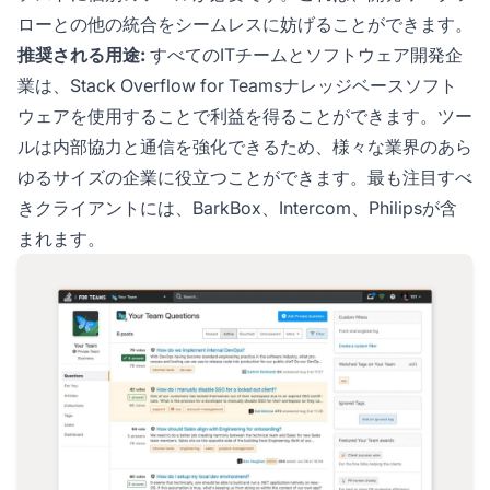
ローとの他の統合をシームレスに妨げることができます。
推奨される用途:
すべてのITチームとソフトウェア開発企
業は、Stack Overflow for Teamsナレッジベースソフト
ウェアを使用することで利益を得ることができます。ツー
ルは内部協力と通信を強化できるため、様々な業界のあら
ゆるサイズの企業に役立つことができます。最も注目すべ
きクライアントには、BarkBox、Intercom、Philipsが含
まれます。