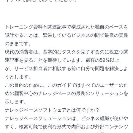
トレーニング資料と関連記事で構成された独自のベースを
設計することは、繁栄しているビジネスの間で最良の実践
のままです。
現代の消費者は、基本的なタスクを完了するのに役立つ関
連記事を見ることを期待しています。顧客の59%以上
が、サービス担当者に相談する前に自分で問題を解決しよ
うとします。
この目的のために、このガイドではすべてのユーザーのた
めの顧客中心のナレッジベースの最良のソリューションを
示します。
ナレッジベースソフトウェアとは何ですか？
ナレッジベースソリューションは、ビジネス組織が使いや
すく、検索可能で便利な形式で内部および外部コンテンツ