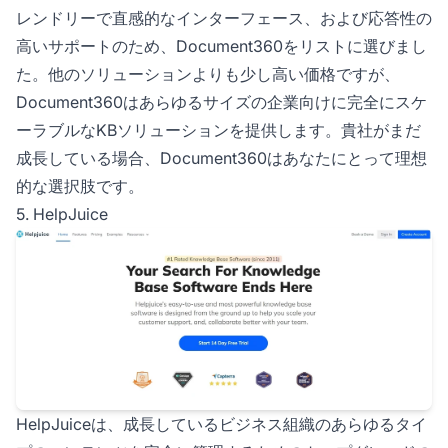
レンドリーで直感的なインターフェース、および応答性の
高いサポートのため、Document360をリストに選びまし
た。他のソリューションよりも少し高い価格ですが、
Document360はあらゆるサイズの企業向けに完全にスケ
ーラブルなKBソリューションを提供します。貴社がまだ
成長している場合、Document360はあなたにとって理想
的な選択肢です。
5. HelpJuice
HelpJuiceは、成長しているビジネス組織のあらゆるタイ