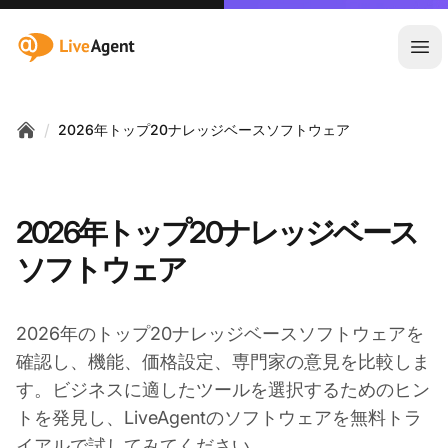
:site.title
メ
/
2026年トップ20ナレッジベースソフトウェア
Home
2026年トップ20ナレッジベース
ソフトウェア
2026年のトップ20ナレッジベースソフトウェアを
確認し、機能、価格設定、専門家の意見を比較しま
す。ビジネスに適したツールを選択するためのヒン
トを発見し、LiveAgentのソフトウェアを無料トラ
イアルで試してみてください。