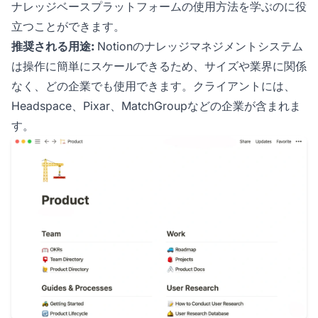
ナレッジベースプラットフォームの使用方法を学ぶのに役
立つことができます。
推奨される用途:
Notionのナレッジマネジメントシステム
は操作に簡単にスケールできるため、サイズや業界に関係
なく、どの企業でも使用できます。クライアントには、
Headspace、Pixar、MatchGroupなどの企業が含まれま
す。