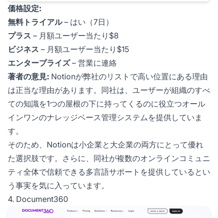
価格設定:
無料トライアル
– はい（7日）
プラス
– 月額ユーザー当たり$8
ビジネス
– 月額ユーザー当たり$15
エンタープライズ
– 営業に連絡
著者の意見:
Notionが弊社のリストで高い位置にある理由
は正当な理由があります。同社は、ユーザーが組織のすべ
ての知識を1つの屋根の下に持ってくるのに役立つオール
インワンのナレッジベース管理システムを提供していま
す。
そのため、Notionは小企業と大企業の両方にとって優れ
た選択肢です。さらに、同社が複数のオンラインコミュニ
ティ全体で信頼できる多言語サポートを提供しているとい
う事実を気に入っています。
4. Document360