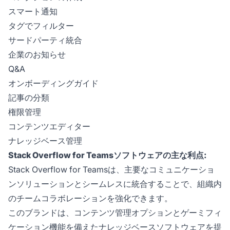
スマート通知
タグでフィルター
サードパーティ統合
企業のお知らせ
Q&A
オンボーディングガイド
記事の分類
権限管理
コンテンツエディター
ナレッジベース管理
Stack Overflow for Teamsソフトウェアの主な利点:
Stack Overflow for Teamsは、主要なコミュニケーショ
ンソリューションとシームレスに統合することで、組織内
のチームコラボレーションを強化できます。
このブランドは、コンテンツ管理オプションとゲーミフィ
ケーション機能を備えたナレッジベースソフトウェアを提