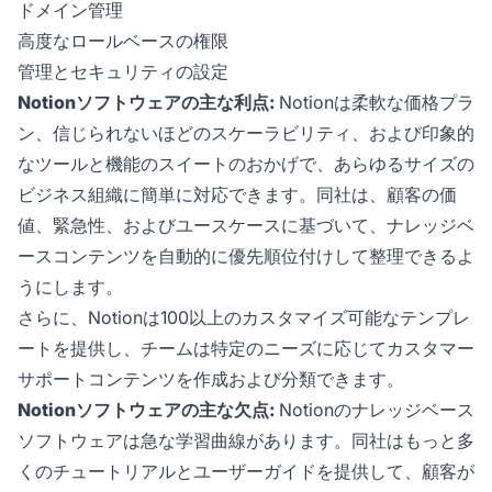
ドメイン管理
高度なロールベースの権限
管理とセキュリティの設定
Notionソフトウェアの主な利点:
Notionは柔軟な価格プラ
ン、信じられないほどのスケーラビリティ、および印象的
なツールと機能のスイートのおかげで、あらゆるサイズの
ビジネス組織に簡単に対応できます。同社は、顧客の価
値、緊急性、およびユースケースに基づいて、ナレッジベ
ースコンテンツを自動的に優先順位付けして整理できるよ
うにします。
さらに、Notionは100以上のカスタマイズ可能なテンプレ
ートを提供し、チームは特定のニーズに応じてカスタマー
サポートコンテンツを作成および分類できます。
Notionソフトウェアの主な欠点:
Notionのナレッジベース
ソフトウェアは急な学習曲線があります。同社はもっと多
くのチュートリアルとユーザーガイドを提供して、顧客が