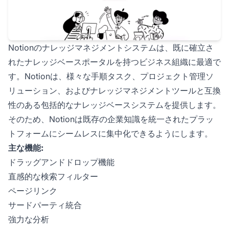
Notionのナレッジマネジメントシステムは、既に確立さ
れたナレッジベースポータルを持つビジネス組織に最適で
す。Notionは、様々な手順タスク、プロジェクト管理ソ
リューション、およびナレッジマネジメントツールと互換
性のある包括的なナレッジベースシステムを提供します。
そのため、Notionは既存の企業知識を統一されたプラッ
トフォームにシームレスに集中化できるようにします。
主な機能:
ドラッグアンドドロップ機能
直感的な検索フィルター
ページリンク
サードパーティ統合
強力な分析