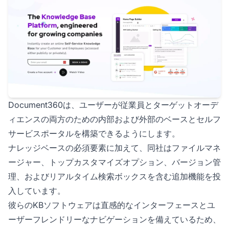
Document360は、ユーザーが従業員とターゲットオーデ
ィエンスの両方のための内部および外部のベースとセルフ
サービスポータルを構築できるようにします。
ナレッジベースの必須要素に加えて、同社はファイルマネ
ージャー、トップカスタマイズオプション、バージョン管
理、およびリアルタイム検索ボックスを含む追加機能を投
入しています。
彼らのKBソフトウェアは直感的なインターフェースとユ
ーザーフレンドリーなナビゲーションを備えているため、