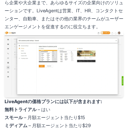
ら企業や大企業まで、あらゆるサイズの企業向けのソリュ
ーションです。LiveAgentは営業、IT、HR、コンタクトセ
ンター、自動車、またはその他の業界のチームがユーザー
エンゲージメントを促進するのに役立ちます。
LiveAgentの価格プランには以下が含まれます:
無料トライアル
– はい
スモール
– 月額エージェント当たり$15
ミディアム
– 月額エージェント当たり$29