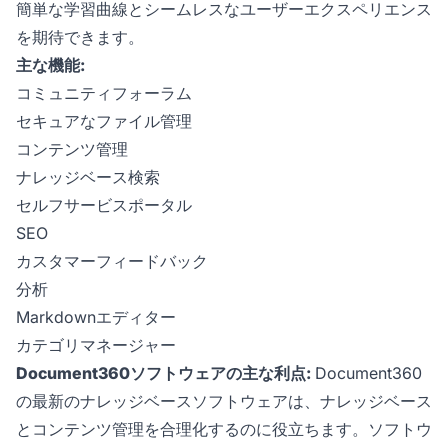
簡単な学習曲線とシームレスなユーザーエクスペリエンス
を期待できます。
主な機能:
コミュニティフォーラム
セキュアなファイル管理
コンテンツ管理
ナレッジベース検索
セルフサービスポータル
SEO
カスタマーフィードバック
分析
Markdownエディター
カテゴリマネージャー
Document360ソフトウェアの主な利点:
Document360
の最新のナレッジベースソフトウェアは、ナレッジベース
とコンテンツ管理を合理化するのに役立ちます。ソフトウ