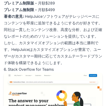
プレミアム制限版
– 月額$289
プレミアム無制限
– 月額$499
著者の意見:
HelpJuiceソフトウェアがナレッジベースに
コンテンツを即座に追加できるようにするのが好きです。
同社は一貫したコンテンツ改善、高度な分析、および正確
なレポートのためのソリューションを提供しています。
しかし、カスタマイズオプションの範囲は本当に勝利で
す。HelpJuiceはカスタマイズオプションが豊富で、ユー
ザーがカスタマー期待に応じてカスタムテーラードブラン
ド体験を構築できるようにします。
6. Stack Overflow for Teams