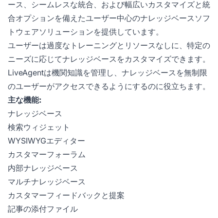
ース、シームレスな統合、および幅広いカスタマイズと統
合オプションを備えたユーザー中心のナレッジベースソフ
トウェアソリューションを提供しています。
ユーザーは過度なトレーニングとリソースなしに、特定の
ニーズに応じてナレッジベースをカスタマイズできます。
LiveAgentは機関知識を管理し、ナレッジベースを無制限
のユーザーがアクセスできるようにするのに役立ちます。
主な機能:
ナレッジベース
検索ウィジェット
WYSIWYGエディター
カスタマーフォーラム
内部ナレッジベース
マルチナレッジベース
カスタマーフィードバックと提案
記事の添付ファイル