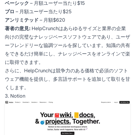
ベーシック
– 月額ユーザー当たり$15
プロ
– 月額ユーザー当たり$25
アンリミテッド
– 月額$620
著者の意見:
HelpCrunchはあらゆるサイズと業界の企業
向けの完璧なナレッジベースソフトウェアであり、ユーザ
ーフレンドリーな協調ツールを探しています。知識の共有
をできるだけ簡単にし、ナレッジベースをオンラインで楽
に取得できます。
さらに、HelpCrunchは競争力のある価格で必須のソフト
ウェア機能を提供し、多言語サポートを追加して取引を甘
くします。
3. Notion