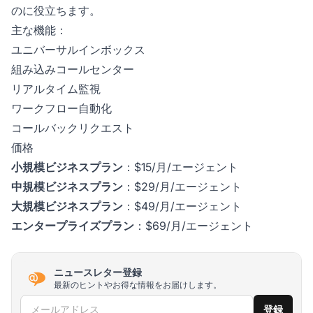
のに役立ちます。
主な機能：
ユニバーサルインボックス
組み込みコールセンター
リアルタイム監視
ワークフロー自動化
コールバックリクエスト
価格
小規模ビジネスプラン
：$15/月/エージェント
中規模ビジネスプラン
：$29/月/エージェント
大規模ビジネスプラン
：$49/月/エージェント
エンタープライズプラン
：$69/月/エージェント
ニュースレター登録
最新のヒントやお得な情報をお届けします。
メールアドレス
登録