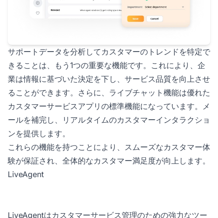
サポートデータを分析してカスタマーのトレンドを特定で
きることは、もう1つの重要な機能です。これにより、企
業は情報に基づいた決定を下し、サービス品質を向上させ
ることができます。さらに、ライブチャット機能は優れた
カスタマーサービスアプリの標準機能になっています。メ
ールを補完し、リアルタイムのカスタマーインタラクショ
ンを提供します。
これらの機能を持つことにより、スムーズなカスタマー体
験が保証され、全体的なカスタマー満足度が向上します。
LiveAgent
LiveAgentはカスタマーサービス管理のための強力なツー