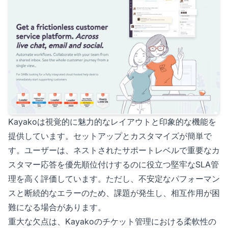
Kayakoは視覚的に魅力的なレイアウトと印象的な機能を
提供しています。セットアップとカスタマイズが簡単で
す。ユーザーは、ネストされたサポートレベルで重要なカ
スタマー応答を優先順位付けするのに役立つ堅牢なSLA管
理を高く評価しています。ただし、不安定なパフォーマン
スと断続的なエラーのため、課題が発生し、相互作用が困
難になる場合があります。
重大な欠点は、Kayakoのチケット管理における柔軟性の