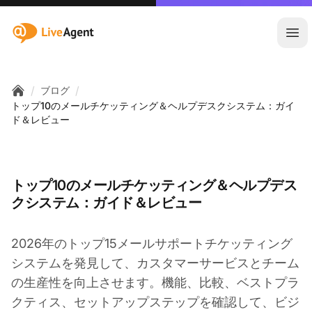
:site.title
メ
/
/
ブログ
Home
トップ10のメールチケッティング＆ヘルプデスクシステム：ガイ
ド＆レビュー
トップ10のメールチケッティング＆ヘルプデス
クシステム：ガイド＆レビュー
2026年のトップ15メールサポートチケッティング
システムを発見して、カスタマーサービスとチーム
の生産性を向上させます。機能、比較、ベストプラ
クティス、セットアップステップを確認して、ビジ