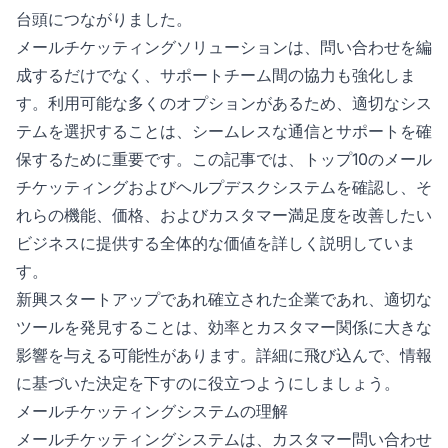
台頭につながりました。
メールチケッティングソリューションは、問い合わせを編
成するだけでなく、サポートチーム間の協力も強化しま
す。利用可能な多くのオプションがあるため、適切なシス
テムを選択することは、シームレスな通信とサポートを確
保するために重要です。この記事では、トップ10のメール
チケッティングおよびヘルプデスクシステムを確認し、そ
れらの機能、価格、およびカスタマー満足度を改善したい
ビジネスに提供する全体的な価値を詳しく説明していま
す。
新興スタートアップであれ確立された企業であれ、適切な
ツールを発見することは、効率とカスタマー関係に大きな
影響を与える可能性があります。詳細に飛び込んで、情報
に基づいた決定を下すのに役立つようにしましょう。
メールチケッティングシステムの理解
メールチケッティングシステムは、カスタマー問い合わせ