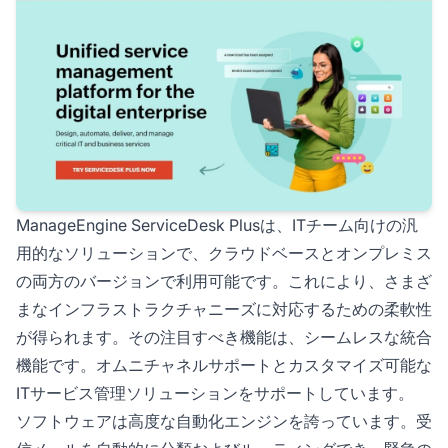
ManageEngine ServiceDesk Plusは、ITチーム向けの汎
用的なソリューションで、クラウドベースとオンプレミス
の両方のバージョンで利用可能です。これにより、さまざ
まなインフラストラクチャニーズに対応するための柔軟性
が得られます。その注目すべき機能は、シームレスな統合
機能です。オムニチャネルサポートとカスタマイズ可能な
ITサービス管理ソリューションをサポートしています。
ソフトウェアは高度な自動化エンジンを誇っています。受