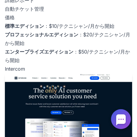
詳細レポート
自動チケット管理
価格
標準エディション
：$10/テクニシャン/月から開始
プロフェッショナルエディション
：$20/テクニシャン/月
から開始
エンタープライズエディション
：$50/テクニシャン/月か
ら開始
Intercom