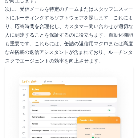
が向上します。
次に、受信メールを特定のチームまたはスタッフにスマー
トにルーティングするソフトウェアを探します。これによ
り、応答時間を合理化し、カスタマー問い合わせが適切な
人に到達することを保証するのに役立ちます。自動化機能
も重要です。これらには、缶詰の返信用マクロまたは高度
なAI搭載の返信アシスタントが含まれており、ルーチンタ
スクでエージェントの効率を向上させます。