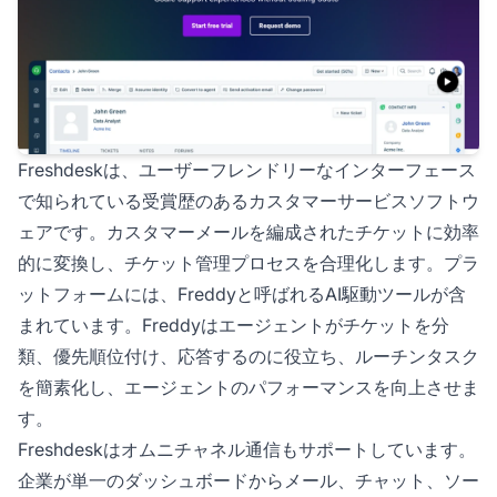
Freshdeskは、ユーザーフレンドリーなインターフェース
で知られている受賞歴のあるカスタマーサービスソフトウ
ェアです。カスタマーメールを編成されたチケットに効率
的に変換し、チケット管理プロセスを合理化します。プラ
ットフォームには、Freddyと呼ばれるAI駆動ツールが含
まれています。Freddyはエージェントがチケットを分
類、優先順位付け、応答するのに役立ち、ルーチンタスク
を簡素化し、エージェントのパフォーマンスを向上させま
す。
Freshdeskはオムニチャネル通信もサポートしています。
企業が単一のダッシュボードからメール、チャット、ソー