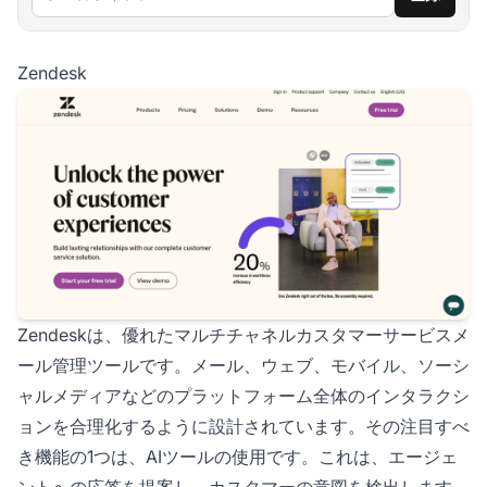
Zendesk
Zendeskは、優れたマルチチャネルカスタマーサービスメ
ール管理ツールです。メール、ウェブ、モバイル、ソーシ
ャルメディアなどのプラットフォーム全体のインタラクシ
ョンを合理化するように設計されています。その注目すべ
き機能の1つは、AIツールの使用です。これは、エージェ