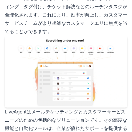
ィング、タグ付け、チケット解決などのルーチンタスクが
合理化されます。これにより、効率が向上し、カスタマー
サービスチームがより複雑なカスタマークエリに焦点を当
てることができます。
LiveAgentはメールチケッティングとカスタマーサービス
ニーズのための包括的なソリューションです。その高度な
機能と自動化ツールは、企業が優れたサポートを提供する