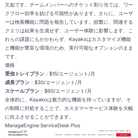
欠如です。チームメンバーへのチケット割り当ては、ワー
クフロー効率を妨げる可能性があります。さらに、ユーザ
ーは検索機能に問題を報告しています。頻繁に、関連する
クエリは結果を生成せず、ユーザー体験に影響します。こ
れらの課題にもかかわらず、Kayakoはカスタマイズ機能
と機能が豊富な環境のため、実行可能なオプションのまま
です。
価格
受信トレイプラン
：$15/エージェント/月
成長プラン
：$30/エージェント/月
スケールプラン
：$60/エージェント/月
全体的に、Kayakoは魅力的な機能を持っていますが、そ
の制限に対処することで、カスタマーサービス体験を大幅
に向上させることができます。
ManageEngine ServiceDesk Plus