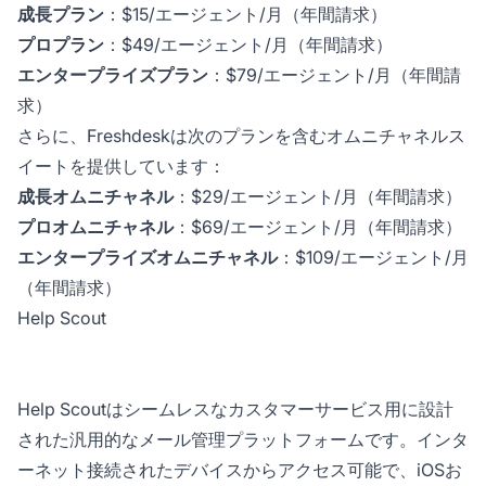
成長プラン
：$15/エージェント/月（年間請求）
プロプラン
：$49/エージェント/月（年間請求）
エンタープライズプラン
：$79/エージェント/月（年間請
求）
さらに、Freshdeskは次のプランを含むオムニチャネルス
イートを提供しています：
成長オムニチャネル
：$29/エージェント/月（年間請求）
プロオムニチャネル
：$69/エージェント/月（年間請求）
エンタープライズオムニチャネル
：$109/エージェント/月
（年間請求）
Help Scout
Help Scoutはシームレスなカスタマーサービス用に設計
された汎用的なメール管理プラットフォームです。インタ
ーネット接続されたデバイスからアクセス可能で、iOSお