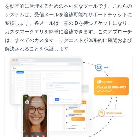
を効率的に管理するための不可欠なツールです。これらの
システムは、受信メールを追跡可能なサポートチケットに
変換します。各メールは一意のIDを持つチケットになり、
カスタマークエリを簡単に追跡できます。このアプローチ
は、すべてのカスタマーリクエストが体系的に確認および
解決されることを保証します。