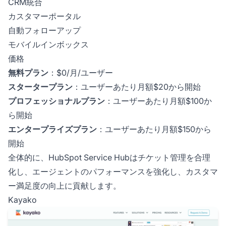
CRM統合
カスタマーポータル
自動フォローアップ
モバイルインボックス
価格
無料プラン
：$0/月/ユーザー
スタータープラン
：ユーザーあたり月額$20から開始
プロフェッショナルプラン
：ユーザーあたり月額$100か
ら開始
エンタープライズプラン
：ユーザーあたり月額$150から
開始
全体的に、HubSpot Service Hubはチケット管理を合理
化し、エージェントのパフォーマンスを強化し、カスタマ
ー満足度の向上に貢献します。
Kayako