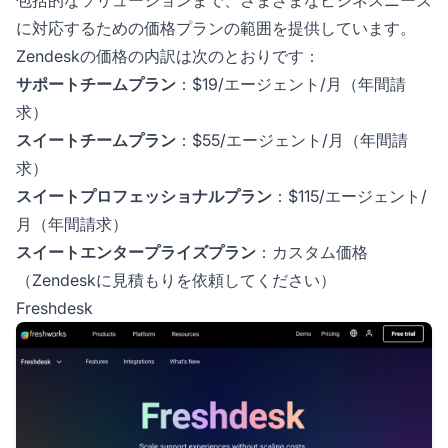
包括的なソリューションまで、さまざまなビジネスニーズ
に対応するための価格プランの範囲を提供しています。
Zendeskの価格の内訳は次のとおりです：
サポートチームプラン
：$19/エージェント/月（年間請
求）
スイートチームプラン
：$55/エージェント/月（年間請
求）
スイートプロフェッショナルプラン
：$115/エージェント/
月（年間請求）
スイートエンタープライズプラン
：カスタム価格
（Zendeskに見積もりを依頼してください）
Freshdesk