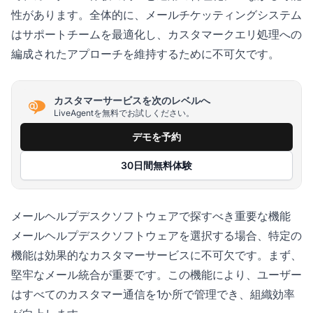
性があります。全体的に、メールチケッティングシステム
はサポートチームを最適化し、カスタマークエリ処理への
編成されたアプローチを維持するために不可欠です。
カスタマーサービスを次のレベルへ
LiveAgentを無料でお試しください。
デモを予約
30日間無料体験
メールヘルプデスクソフトウェアで探すべき重要な機能
メールヘルプデスクソフトウェアを選択する場合、特定の
機能は効果的なカスタマーサービスに不可欠です。まず、
堅牢なメール統合が重要です。この機能により、ユーザー
はすべてのカスタマー通信を1か所で管理でき、組織効率