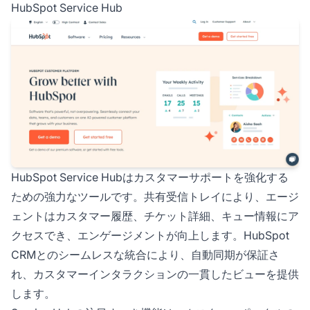
HubSpot Service Hub
HubSpot Service Hubはカスタマーサポートを強化する
ための強力なツールです。共有受信トレイにより、エージ
ェントはカスタマー履歴、チケット詳細、キュー情報にア
クセスでき、エンゲージメントが向上します。HubSpot
CRMとのシームレスな統合により、自動同期が保証さ
れ、カスタマーインタラクションの一貫したビューを提供
します。