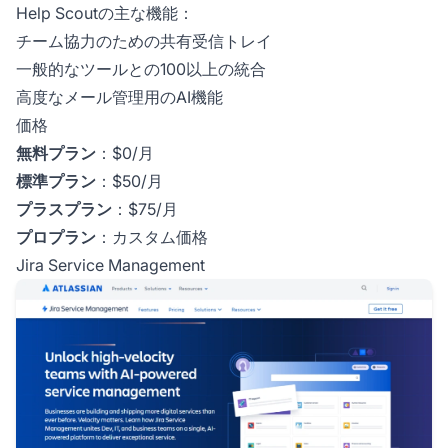
Help Scoutの主な機能：
チーム協力のための共有受信トレイ
一般的なツールとの100以上の統合
高度なメール管理用のAI機能
価格
無料プラン
：$0/月
標準プラン
：$50/月
プラスプラン
：$75/月
プロプラン
：カスタム価格
Jira Service Management