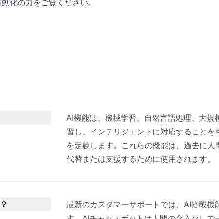
自動化の力をご覧ください。
AI機能は、機械学習、自然言語処理、大
習し、インテリジェントに対応することを
を定義します。これらの機能は、過去に人
代替または支援するために使用されます。
か？
最新のカスタマーサポートでは、AI搭載
す。AIチャットボットは人間の介入なし