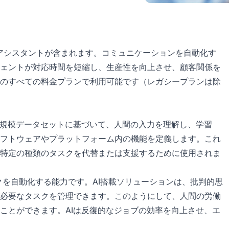
AI回答アシスタントが含まれます。コミュニケーションを自動化す
ェントが対応時間を短縮し、生産性を向上させ、顧客関係を
のすべての料金プランで利用可能です（レガシープランは除
大規模データセットに基づいて、人間の入力を理解し、学習
フトウェアやプラットフォーム内の機能を定義します。これ
特定の種類のタスクを代替または支援するために使用されま
クを自動化する能力です。AI搭載ソリューションは、批判的思
必要なタスクを管理できます。このようにして、人間の労働
ことができます。AIは反復的なジョブの効率を向上させ、エ