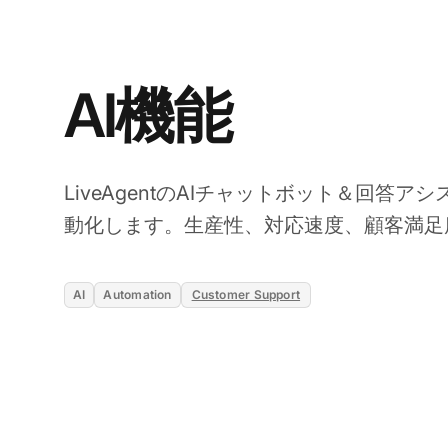
AI機能
LiveAgentのAIチャットボット＆回答
動化します。生産性、対応速度、顧客満足
AI
Automation
Customer Support