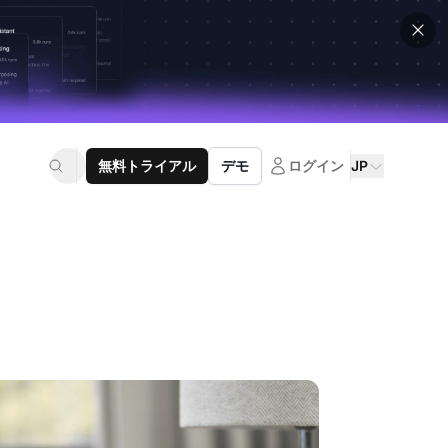
無料トライアル
デモ
ログイン
JP