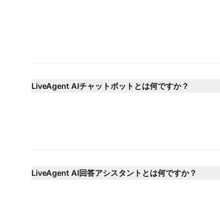
LiveAgent AIチャットボットとは何ですか？
LiveAgent AI回答アシスタントとは何ですか？