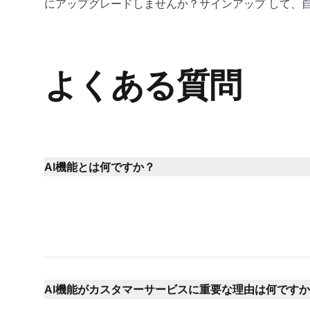
にアップグレードしませんか？
サインアップ
して、
よくある質問
AI機能とは何ですか？
AI機能がカスタマーサービスに重要な理由は何です