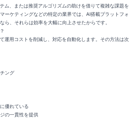
ステム、または推奨アルゴリズムの助けを借りて複雑な課題を
マーケティングなどの特定の業界では、AI搭載プラットフォ
ぜなら、それらは効率を大幅に向上させたからです。
？
して運用コストを削減し、対応を自動化します。その方法は次
チング
に優れている
ジの一貫性を提供