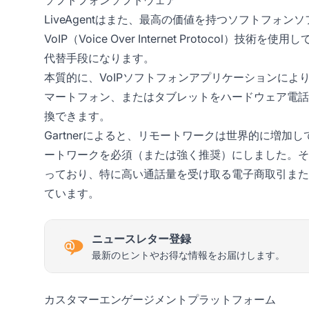
LiveAgentはまた、最高の価値を持つソフトフォ
VoIP（Voice Over Internet Protoc
代替手段になります。
本質的に、VoIPソフトフォンアプリケーションに
マートフォン、またはタブレットをハードウェア電話
換できます。
Gartnerによると、リモートワークは世界的に増加して
ートワークを必須（または強く推奨）にしました。そ
っており、特に高い通話量を受け取る電子商取引また
ています。
ニュースレター登録
最新のヒントやお得な情報をお届けします。
カスタマーエンゲージメントプラットフォーム