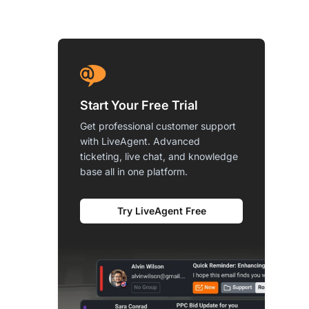
Start Your Free Trial
Get professional customer support
with LiveAgent. Advanced
ticketing, live chat, and knowledge
base all in one platform.
Try LiveAgent Free