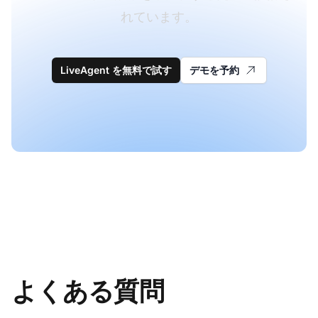
れています。
LiveAgent を無料で試す
デモを予約
よくある質問