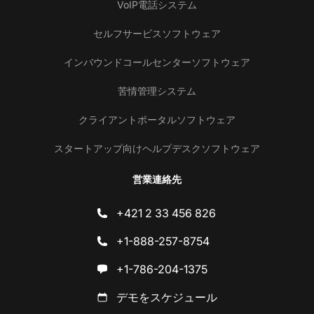
VoIP電話システム
セルフサービスソフトウェア
インバウンドコールセンターソフトウェア
苦情管理システム
クライアントポータルソフトウェア
スタートアップ向けヘルプデスクソフトウェア
営業連絡先
+421 2 33 456 826
+1-888-257-8754
+1-786-204-1375
デモをスケジュール