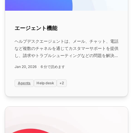
エージェント機能
ヘルプデスクエージェントは、メール、チャット、電話
など複数のチャネルを通じてカスタマーサポートを提供
し、請求やトラブルシューティングなどの問題を解決し
ます。LiveAgentはエージェントの追加・削除機能と無
Jan 20, 2026
6 分で読めます
料トライアルで簡単にエージェント管理をサポートしま
す。無制限のエージェントで生産性を向上させましょ
Agents
Help desk
+2
う。...
カスタマーサービスレポート機能