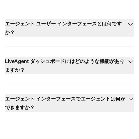
エージェント ユーザー インターフェースとは何です
か？
LiveAgent ダッシュボードにはどのような機能があり
ますか？
エージェント インターフェースでエージェントは何が
できますか？