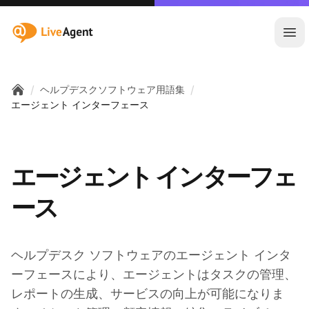
:site.title
メ
/
/
ヘルプデスクソフトウェア用語集
Home
エージェント インターフェース
エージェント インターフェ
ース
ヘルプデスク ソフトウェアのエージェント インタ
ーフェースにより、エージェントはタスクの管理、
レポートの生成、サービスの向上が可能になりま