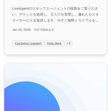
LiveAgentのスタッフエージェントの役割をご覧くださ
い。チケットを処理し、タスクを管理し、優れたカスタ
マーサービスを提供します。今すぐ無料トライアルを開
始してください!...
Jan 20, 2026
3 分で読めます
Customer support
Help desk
+2
エージェント機能