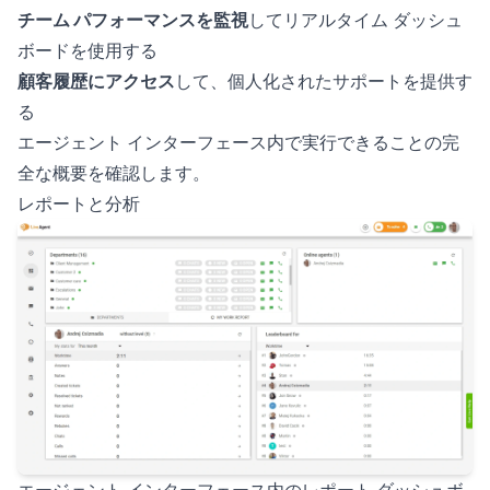
チーム パフォーマンスを監視
してリアルタイム ダッシュ
ボードを使用する
顧客履歴にアクセス
して、個人化されたサポートを提供す
る
エージェント インターフェース内で実行できることの完
全な概要を確認します。
レポートと分析
エージェント インターフェース内のレポート ダッシュボ