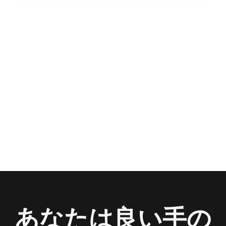
あなたは良い手の