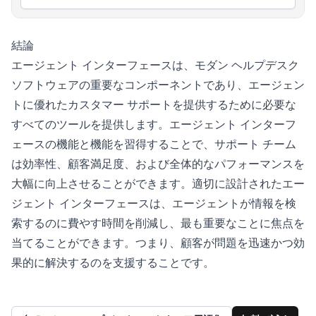
結論
エージェント インターフェースは、モダン ヘルプデスク
ソフトウェアの重要なコンポーネントであり、エージェン
トに優れたカスタマー サポートを提供するために必要な
すべてのツールを提供します。エージェント インターフ
ェースの機能と機能を習得することで、サポート チーム
は効率性、顧客満足度、および全体的なパフォーマンスを
大幅に向上させることができます。適切に設計されたエー
ジェント インターフェースは、エージェントが情報を検
索するのに費やす時間を削減し、最も重要なことに焦点を
当てることができます。つまり、顧客が問題を迅速かつ効
果的に解決するのを支援することです。