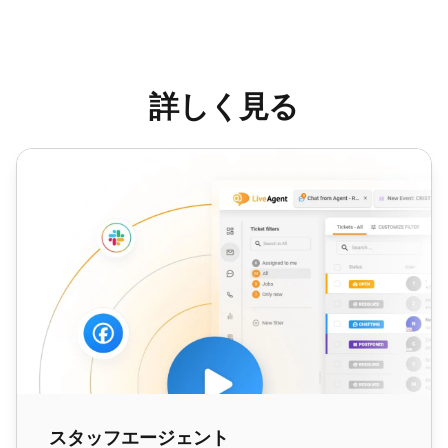
詳しく見る
スタッフエージェント
スタッフエージェント