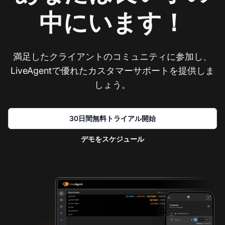
中にいます！
満足したクライアントのコミュニティに参加し、
LiveAgentで優れたカスタマーサポートを提供しま
しょう。
30日間無料トライアル開始
デモをスケジュール