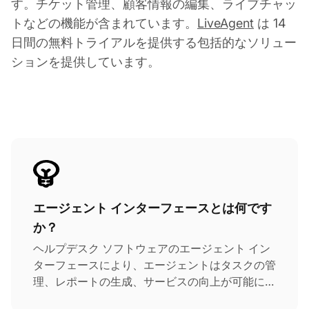
す。チケット管理、顧客情報の編集、ライブチャッ
トなどの機能が含まれています。
LiveAgent
は 14
日間の無料トライアルを提供する包括的なソリュー
ションを提供しています。
エージェント インターフェースとは何です
か？
ヘルプデスク ソフトウェアのエージェント イン
ターフェースにより、エージェントはタスクの管
理、レポートの生成、サービスの向上が可能にな
ります。チケット管理、顧客情報の編集、ライブ