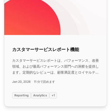
カスタマーサービスレポート機能
カスタマーサービスレポートは、パフォーマンス、改善
領域、および最高パフォーマンス部門への洞察を提供し
ます。定期的なレビューは、顧客満足度とロイヤルティ
を確保します。LiveAgentは、サービス品質を向上させ
Jan 20, 2026
11 分で読めます
るための包括的なレポート機能を提供します。...
Reporting
Analytics
+1