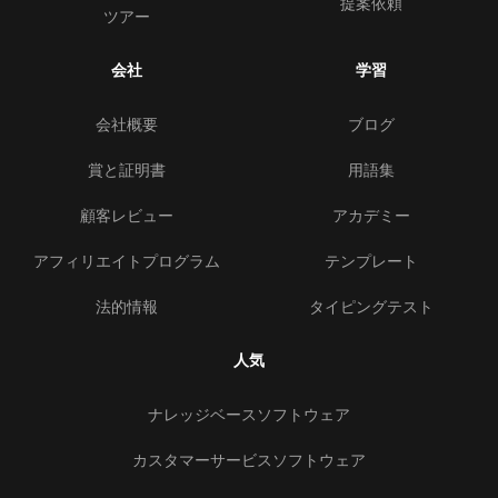
提案依頼
ツアー
会社
学習
会社概要
ブログ
賞と証明書
用語集
顧客レビュー
アカデミー
アフィリエイトプログラム
テンプレート
法的情報
タイピングテスト
人気
ナレッジベースソフトウェア
カスタマーサービスソフトウェア