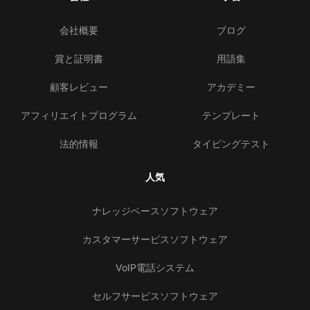
会社概要
ブログ
賞と証明書
用語集
顧客レビュー
アカデミー
アフィリエイトプログラム
テンプレート
法的情報
タイピングテスト
人気
ナレッジベースソフトウェア
カスタマーサービスソフトウェア
VoIP電話システム
セルフサービスソフトウェア