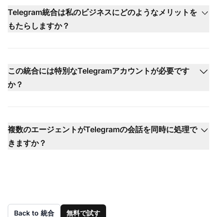
Telegram統合は私のビジネスにどのようなメリットを
もたらしますか？
この統合には特別なTelegramアカウントが必要です
か？
複数のエージェントがTelegramの会話を同時に処理で
きますか？
Back to 統合
無料で試す