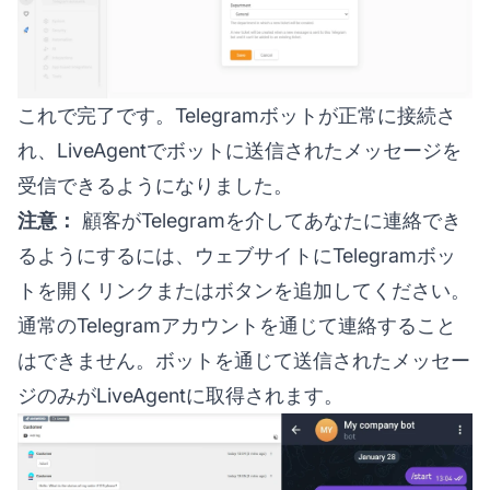
これで完了です。Telegramボットが正常に接続さ
れ、LiveAgentでボットに送信されたメッセージを
受信できるようになりました。
注意：
顧客がTelegramを介してあなたに連絡でき
るようにするには、ウェブサイトにTelegramボッ
トを開くリンクまたはボタンを追加してください。
通常のTelegramアカウントを通じて連絡すること
はできません。ボットを通じて送信されたメッセー
ジのみがLiveAgentに取得されます。