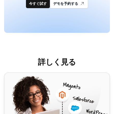
今すぐ試す
デモを予約する
詳しく見る
Viber