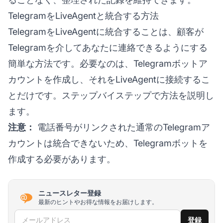
TelegramをLiveAgentと統合する方法
TelegramをLiveAgentに統合することは、顧客が
Telegramを介してあなたに連絡できるようにする
簡単な方法です。必要なのは、Telegramボットア
カウントを作成し、それをLiveAgentに接続するこ
とだけです。ステップバイステップで方法を説明し
ます。
注意：
電話番号がリンクされた通常のTelegramア
カウントは統合できないため、Telegramボットを
作成する必要があります。
ニュースレター登録
最新のヒントやお得な情報をお届けします。
メールアドレス
登録