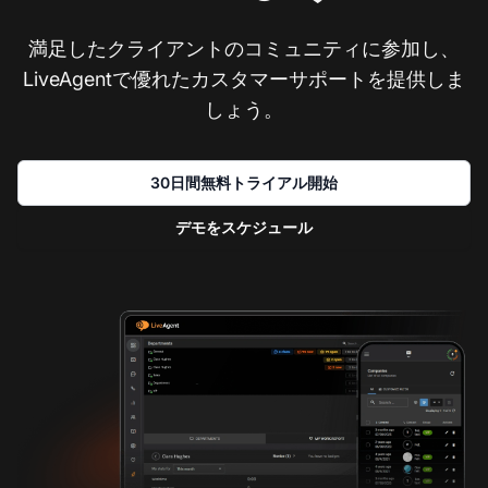
満足したクライアントのコミュニティに参加し、
LiveAgentで優れたカスタマーサポートを提供しま
しょう。
30日間無料トライアル開始
デモをスケジュール