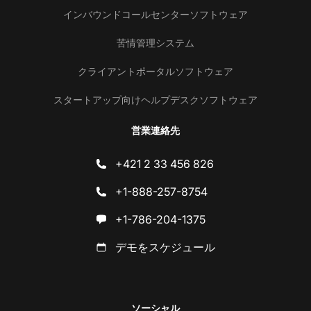
インバウンドコールセンターソフトウェア
苦情管理システム
クライアントポータルソフトウェア
スタートアップ向けヘルプデスクソフトウェア
営業連絡先
+421 2 33 456 826
+1-888-257-8754
+1-786-204-1375
デモをスケジュール
ソーシャル