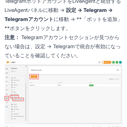
TelegramボットアカウントをLiveAgentと統合する
LiveAgentパネルに移動 →
設定 → Telegram →
Telegramアカウント
に移動 → **「ボットを追加」
**ボタンをクリックします。
注意：
Telegramアカウントセクションが見つから
ない場合は、設定 → Telegramで統合が有効になっ
ていることを確認してください。