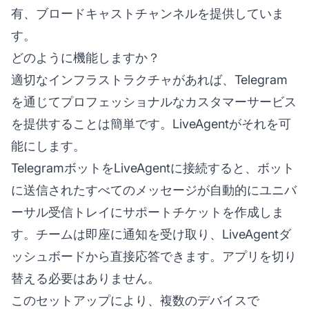
有、ブロードキャストチャンネルを提供していま
す。
どのように機能しますか？
適切なインフラストラクチャがあれば、Telegram
を通じてプロフェッショナルなカスタマーサービス
を提供することは簡単です。LiveAgentがそれを可
能にします。
TelegramボットをLiveAgentに接続すると、ボット
に送信されたすべてのメッセージが自動的にユニバ
ーサル受信トレイにサポートチケットを作成しま
す。チームは即座に通知を受け取り、LiveAgentダ
ッシュボードから直接応答できます。アプリを切り
替える必要はありません。
このセットアップにより、複数のデバイスで