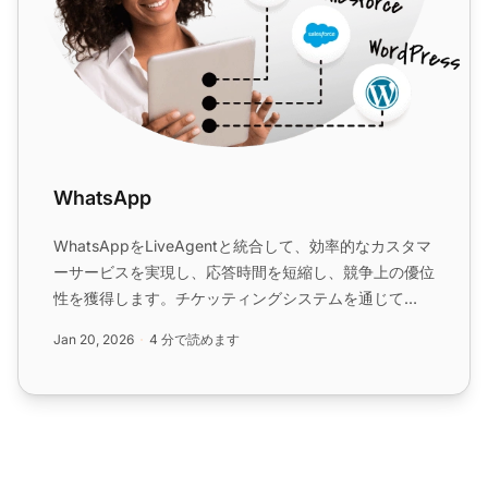
WhatsApp
WhatsAppをLiveAgentと統合して、効率的なカスタマ
ーサービスを実現し、応答時間を短縮し、競争上の優位
性を獲得します。チケッティングシステムを通じて
WhatsAppメッセージを簡単に管理できます。無料30
Jan 20, 2026
4 分で読めます
日間トライアルを開始して、カスタマーサポートを強化
しましょう。...