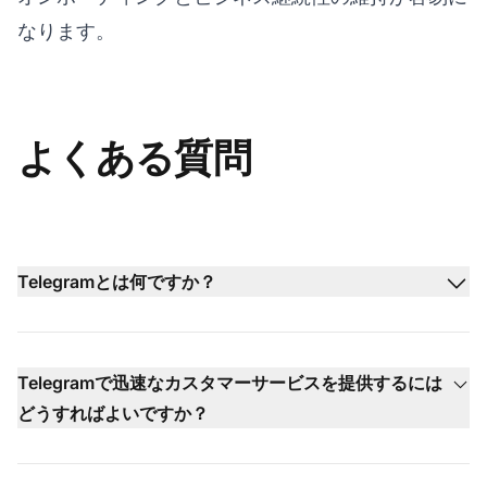
なります。
よくある質問
Telegramとは何ですか？
Telegramで迅速なカスタマーサービスを提供するには
どうすればよいですか？