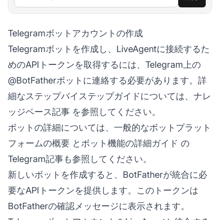
Telegramボットアカウントの作成
Telegramボットを作成し、LiveAgentに接続するた
めのAPIトークンを取得するには、Telegram上の
@BotFatherボットに連絡する必要があります。詳
細なステップバイステップガイドについては、
ナレ
ッジベース記事
を参照してください。
ボットの詳細については、
一般的なボットプラット
フォームの概要
と
ボット機能の詳細ガイド
の
Telegram記事も参照してください。
新しいボットを作成すると、BotFatherが統合に必
要なAPIトークンを提供します。このトークンは
BotFatherの確認メッセージに表示されます。