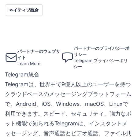
ネイティブ統合
パートナーのプライバシーポ
パートナーのウェブサ
リシー
イト
Telegram プライバシーポリ
Learn More
シー
Telegram統合
Telegramは、世界中で9億人以上のユーザーを持つ
クラウドベースのメッセージングプラットフォーム
で、Android、iOS、Windows、macOS、Linuxで
利用できます。スピード、セキュリティ、強力なボ
ット機能で知られるTelegramは、インスタントメ
ッセージング、音声通話とビデオ通話、ファイル共