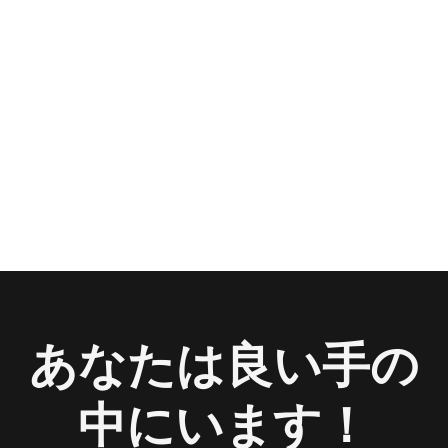
あなたは良い手の
中にいます！