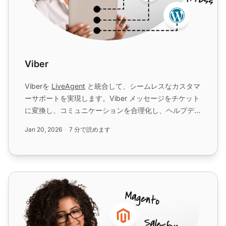
Viber
Viberを
LiveAgent
と統合して、シームレスなカスタマ
ーサポートを実現します。Viber メッセージをチケット
に変換し、コミュニケーションを合理化し、ヘルプデス
ク ソフトウェアで効率を向上させます。...
Jan 20, 2026
7 分で読めます
WhatsApp