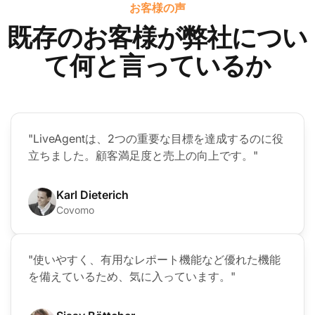
お客様の声
既存のお客様が弊社につい
て何と言っているか
"LiveAgentは、2つの重要な目標を達成するのに役
立ちました。顧客満足度と売上の向上です。"
Karl Dieterich
Covomo
"使いやすく、有用なレポート機能など優れた機能
を備えているため、気に入っています。"