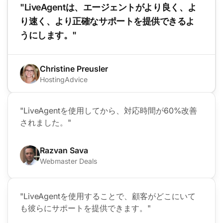
"LiveAgentは、エージェントがより良く、よ
り速く、より正確なサポートを提供できるよ
うにします。"
Christine Preusler
HostingAdvice
"LiveAgentを使用してから、対応時間が60%改善
されました。"
Razvan Sava
Webmaster Deals
"LiveAgentを使用することで、顧客がどこにいて
も彼らにサポートを提供できます。"