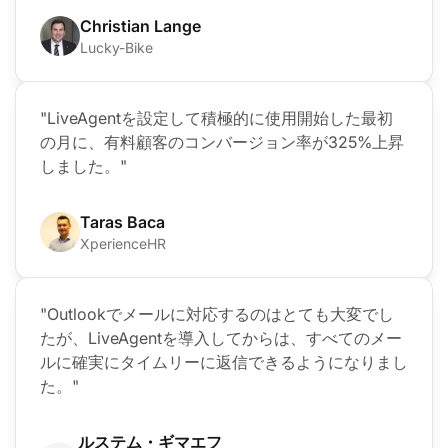
Christian Lange
Lucky-Bike
"LiveAgentを設定して積極的に使用開始した最初
の月に、有料顧客のコンバージョン率が325%上昇
しました。"
Taras Baca
XperienceHR
"Outlookでメールに対応するのはとても大変でし
たが、LiveAgentを導入してからは、すべてのメー
ルに確実にタイムリーに返信できるようになりまし
た。"
ルステム・ギマエフ