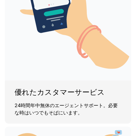
優れたカスタマーサービス
24時間年中無休のエージェントサポート。必要
な時はいつでもそばにいます。