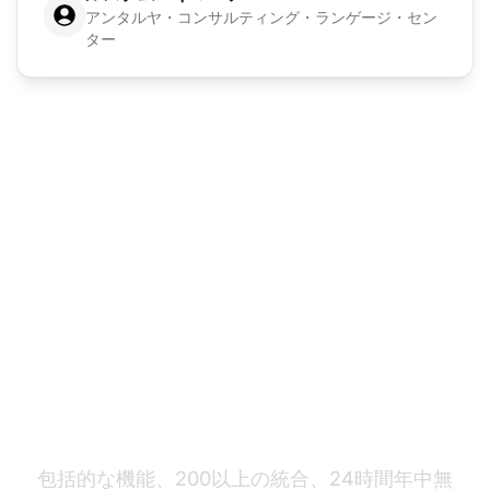
アンタルヤ・コンサルティング・ランゲージ・セン
ター
切り替えませんか？
包括的な機能、200以上の統合、24時間年中無