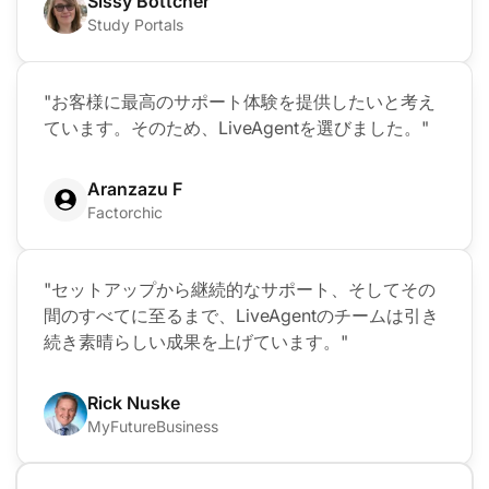
Sissy Böttcher
Study Portals
"お客様に最高のサポート体験を提供したいと考え
ています。そのため、LiveAgentを選びました。"
Aranzazu F
Factorchic
"セットアップから継続的なサポート、そしてその
間のすべてに至るまで、LiveAgentのチームは引き
続き素晴らしい成果を上げています。"
Rick Nuske
MyFutureBusiness