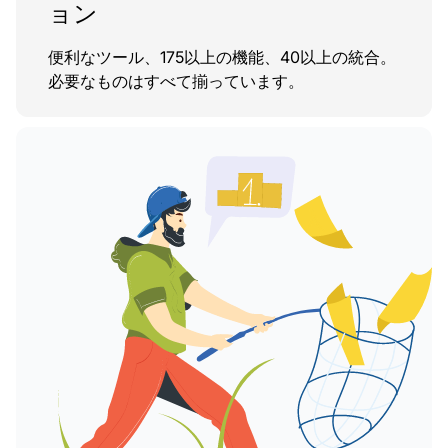
ョン
便利なツール、175以上の機能、40以上の統合。
必要なものはすべて揃っています。