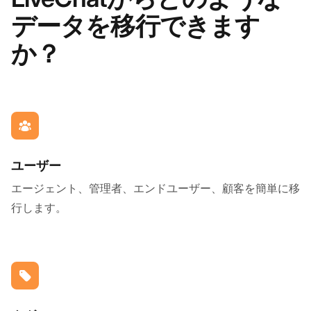
データを移行できます
か？
ユーザー
エージェント、管理者、エンドユーザー、顧客を簡単に移
行します。