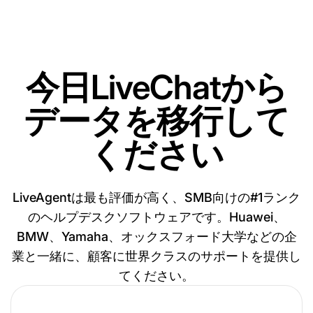
今日LiveChatから
データを移行して
ください
LiveAgentは最も評価が高く、SMB向けの#1ランク
のヘルプデスクソフトウェアです。Huawei、
BMW、Yamaha、オックスフォード大学などの企
業と一緒に、顧客に世界クラスのサポートを提供し
てください。