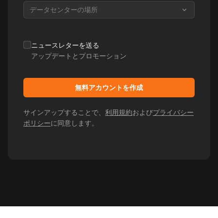
データセンターの場所
ニュースレターを送る
アップデートとプロモーション
無料アカウントを作成
サインアップすることで、
利用規約
および
プライバシー
ポリシー
に同意します。