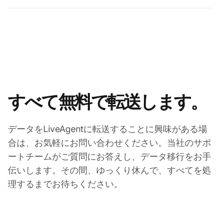
すべて無料で転送します。
データをLiveAgentに転送することに興味がある場
合は、お気軽にお問い合わせください。当社のサポ
ートチームがご質問にお答えし、データ移行をお手
伝いします。その間、ゆっくり休んで、すべてを処
理するまでお待ちください。