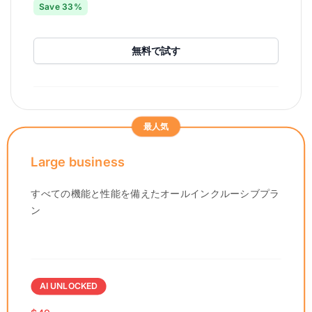
Save 33%
無料で試す
最人気
Large business
すべての機能と性能を備えたオールインクルーシブプラ
ン
AI UNLOCKED