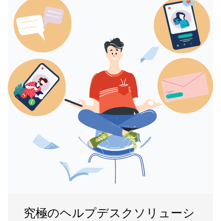
究極のヘルプデスクソリューシ