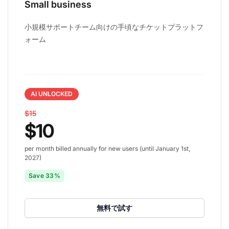
Small business
小規模サポートチーム向けの手頃なチケットプラットフ
ォーム
AI UNLOCKED
$15
$10
per month billed annually for new users (until January 1st,
2027)
Save 33%
無料で試す