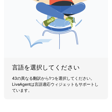
言語を選択してください
43の異なる翻訳から1つを選択してください。
LiveAgentは言語適応ウィジェットもサポートし
ています。