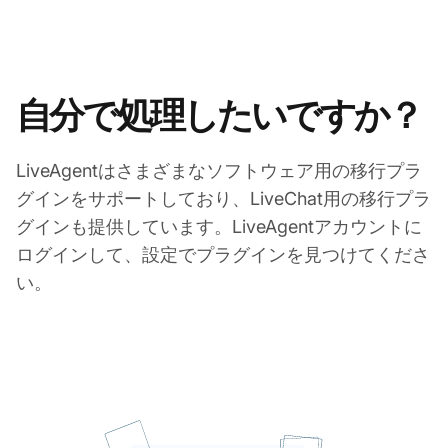
自分で処理したいですか？
LiveAgentはさまざまなソフトウェア用の移行プラ
グインをサポートしており、LiveChat用の移行プラ
グインも提供しています。LiveAgentアカウントに
ログインして、設定でプラグインを見つけてくださ
い。