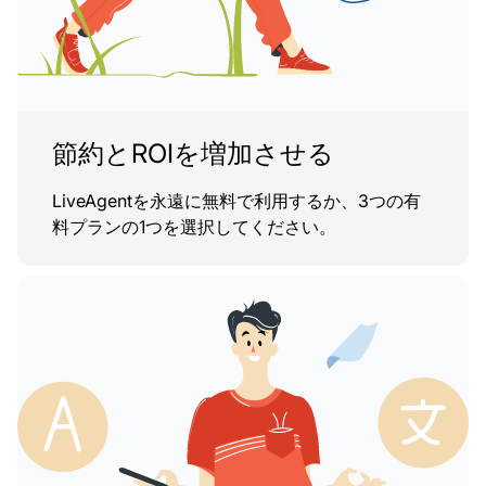
節約とROIを増加させる
LiveAgentを永遠に無料で利用するか、3つの有
料プランの1つを選択してください。