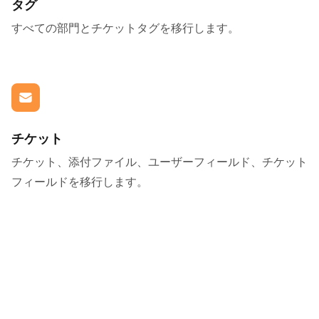
タグ
すべての部門とチケットタグを移行します。
チケット
チケット、添付ファイル、ユーザーフィールド、チケット
フィールドを移行します。