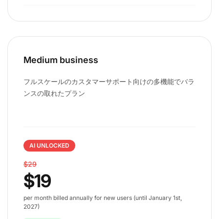
Medium business
フルスケールのカスタマーサポート向けの多機能でバラ
ンスの取れたプラン
AI UNLOCKED
$29
$19
per month billed annually for new users (until January 1st,
2027)