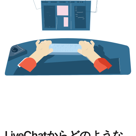
LiveChatからどのような