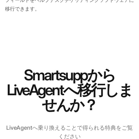
移行できます。
Smartsuppから
LiveAgentへ移行しま
せんか？
LiveAgentへ乗り換えることで得られる特典をご覧
ください