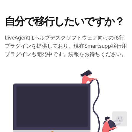
自分で移行したいですか？
LiveAgentはヘルプデスクソフトウェア向けの移行
プラグインを提供しており、現在Smartsupp移行用
プラグインも開発中です。続報をお待ちください。