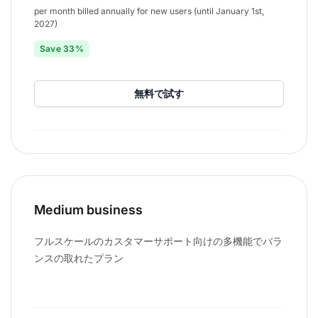
per month billed annually for new users (until January 1st,
2027)
Save 33%
無料で試す
Medium business
フルスケールのカスタマーサポート向けの多機能でバラ
ンスの取れたプラン