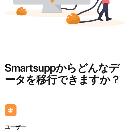
Smartsuppからどんなデ
ータを移行できますか？
ユーザー