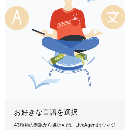
お好きな言語を選択
43種類の翻訳から選択可能。LiveAgentはウィジ