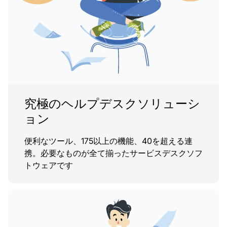
究極のヘルプデスクソリューシ
ョン
便利なツール、175以上の機能、40を超える連
携。必要なものが全て揃ったサービスデスクソフ
トウェアです