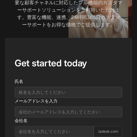
要な顧客チャネルに対応したフル機能のカスタマ
ーサポートソリューションをご利用いただけま
す。豊富な機能、連携、24時間365日カスタマ
ーサポートをお得な価格でご提供します。
Get started today
氏名
メールアドレスを入力
会社名
.ladesk.com