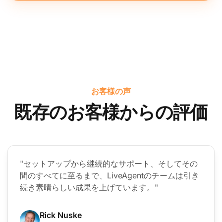
お客様の声
既存のお客様からの評価
"セットアップから継続的なサポート、そしてその
間のすべてに至るまで、LiveAgentのチームは引き
続き素晴らしい成果を上げています。"
Rick Nuske