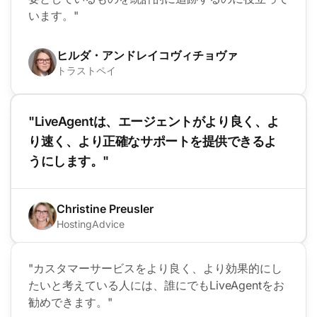
います。"
ヒルダ・アンドレイコヴィチョヴァ
トラストペイ
"LiveAgentは、エージェントがより良く、よ
り速く、より正確なサポートを提供できるよ
うにします。"
Christine Preusler
HostingAdvice
"カスタマーサービスをより良く、より効果的にし
たいと考えている人には、誰にでもLiveAgentをお
勧めできます。"