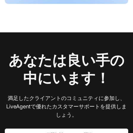
あなたは良い手の
中にいます！
満足したクライアントのコミュニティに参加し、
LiveAgentで優れたカスタマーサポートを提供しま
しょう。