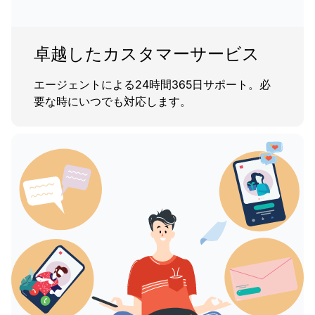
卓越したカスタマーサービス
エージェントによる24時間365日サポート。必
要な時にいつでも対応します。