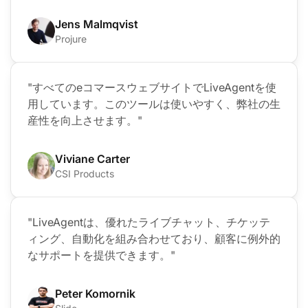
Jens Malmqvist
Projure
"すべてのeコマースウェブサイトでLiveAgentを使
用しています。このツールは使いやすく、弊社の生
産性を向上させます。"
Viviane Carter
CSI Products
"LiveAgentは、優れたライブチャット、チケッテ
ィング、自動化を組み合わせており、顧客に例外的
なサポートを提供できます。"
Peter Komornik