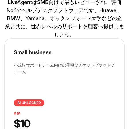
LiveAgentはSMB向けで最もレビューされ、評価
No.1のヘルプデスクソフトウェアです。Huawei、
BMW、Yamaha、オックスフォード大学などの企
業と共に、世界レベルのサポートを顧客へ提供しま
しょう。
Small business
小規模サポートチーム向けの手頃なチケットプラットフ
ォーム
AI UNLOCKED
$15
$10