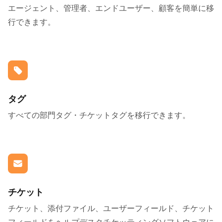
エージェント、管理者、エンドユーザー、顧客を簡単に移
行できます。
タグ
すべての部門タグ・チケットタグを移行できます。
チケット
チケット、添付ファイル、ユーザーフィールド、チケット
フィールドをヘルプデスクチケッティングソフトウェアに