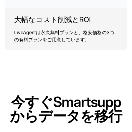
大幅なコスト削減とROI
LiveAgentは永久無料プランと、格安価格の3つ
の有料プランをご用意しています。
今すぐSmartsupp
からデータを移行