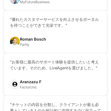
MyFutureBusiness
"優れたカスタマーサービスを向上させるポータル
を持つことができて光栄です。"
Roman Bosch
Partly
"お客様に最高のサポート体験を提供したいと考え
ています。そのため、LiveAgentを選びました。"
Aranzazu F
Factorchic
"チケットの内容を分類し、クライアントが最も必
要としているものを統計的に追跡するのに役立って