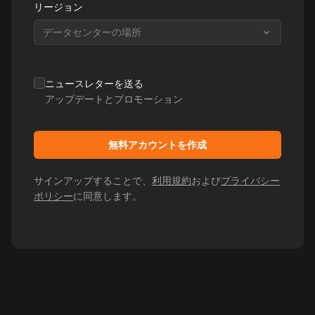
リージョン
データセンターの場所
ニュースレターを送る
アップデートとプロモーション
無料アカウントを作成
サインアップすることで、
利用規約
および
プライバシー
ポリシー
に同意します。