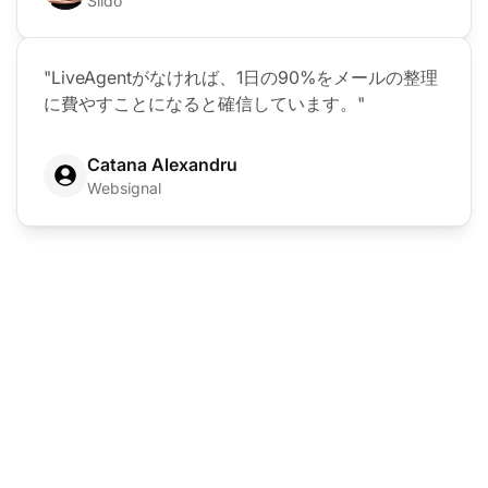
Slido
"LiveAgentがなければ、1日の90%をメールの整理
に費やすことになると確信しています。"
Catana Alexandru
Websignal