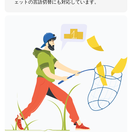
ェットの言語切替にも対応しています。