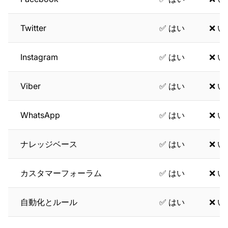
Twitter
✅ はい
❌ 
Instagram
✅ はい
❌ 
Viber
✅ はい
❌ 
WhatsApp
✅ はい
❌ 
ナレッジベース
✅ はい
❌ 
カスタマーフォーラム
✅ はい
❌ 
自動化とルール
✅ はい
❌ 