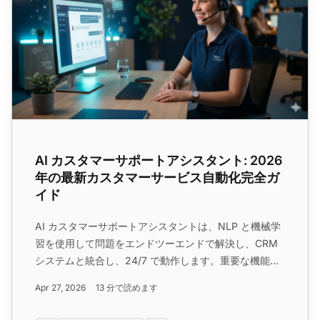
AI カスタマーサポートアシスタント: 2026
年の最新カスタマーサービス自動化完全ガ
イド
AI カスタマーサポートアシスタントは、NLP と機械学
習を使用して問題をエンドツーエンドで解決し、CRM
システムと統合し、24/7 で動作します。重要な機能、
実装方法、期待される ROI について学びます。...
Apr 27, 2026
13 分で読めます