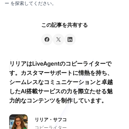
ー
を探索してください。
この記事を共有する
リリアはLiveAgentのコピーライターで
す。カスタマーサポートに情熱を持ち、
シームレスなコミュニケーションと卓越
したAI搭載サービスの力を際立たせる魅
力的なコンテンツを制作しています。
リリア・サフコ
コピーライター