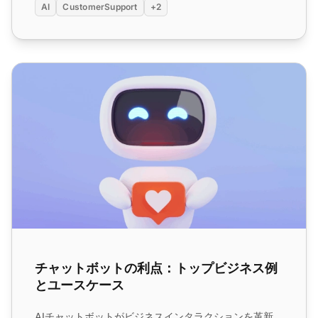
AI
CustomerSupport
+2
チャットボットの利点：トップビジネス例とユースケース
チャットボットの利点：トップビジネス例
とユースケース
AIチャットボットがビジネスインタラクションを革新