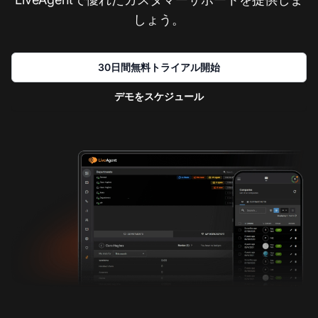
しょう。
30日間無料トライアル開始
デモをスケジュール