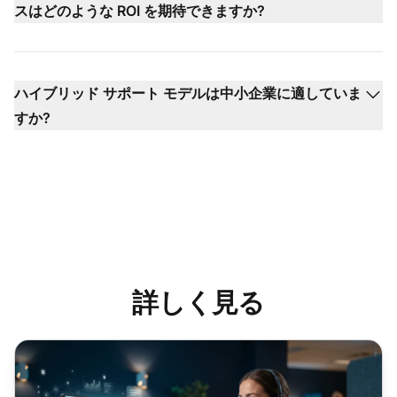
スはどのような ROI を期待できますか?
ハイブリッド サポート モデルは中小企業に適していま
すか?
詳しく見る
AI カスタマーサポートアシスタント: 2026年の最新カス