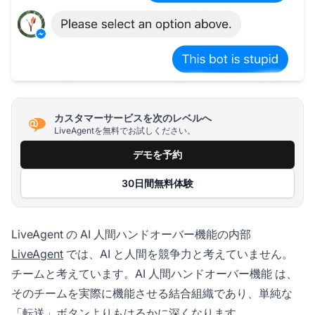
カスタマーサービスを次のレベルへ
LiveAgentを無料でお試しください。
デモを予約
30日間無料体験
LiveAgent の AI 人間ハンドオーバー機能の内部
LiveAgent
では、AI と人間を競争力と考えていません。
チームと考えています。
AI 人間ハンドオーバー機能
は、
そのチームを実際に機能させる結合組織であり、単純な
「転送」ボタンよりもはるかに深くなります。