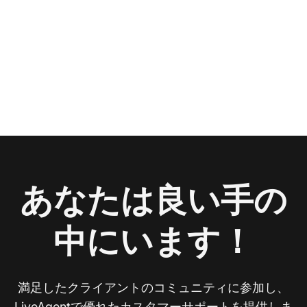
あなたは良い手の
中にいます！
満足したクライアントのコミュニティに参加し、
LiveAgentで優れたカスタマーサポートを提供しま