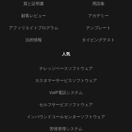
賞と証明書
用語集
顧客レビュー
アカデミー
アフィリエイトプログラム
テンプレート
法的情報
タイピングテスト
人気
ナレッジベースソフトウェア
カスタマーサービスソフトウェア
VoIP電話システム
セルフサービスソフトウェア
インバウンドコールセンターソフトウェア
苦情管理システム