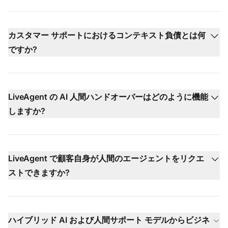
カスタマー サポートにおけるコンテキスト負債とは何
ですか?
LiveAgent の AI 人間ハンドオーバーはどのように機能
しますか?
LiveAgent で顧客自身が人間のエージェントをリクエ
ストできますか?
ハイブリッド AI および人間サポート モデルからビジネ