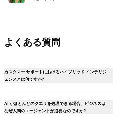
よくある質問
カスタマー サポートにおけるハイブリッド インテリジ
ェンスとは何ですか?
AI がほとんどのクエリを処理できる場合、ビジネスは
なぜ人間のエージェントが必要なのですか?