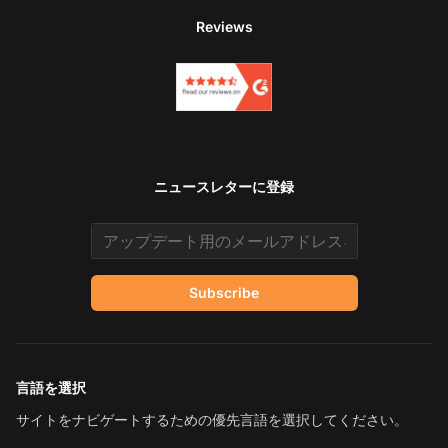
Reviews
ニュースレターに登録
Email address
Subscribe
言語を選択
サイトをナビゲートするための優先言語を選択してください。