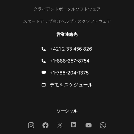
クライアントポータルソフトウェア
スタートアップ向けヘルプデスクソフトウェア
営業連絡先
+421 2 33 456 826
+1-888-257-8754
+1-786-204-1375
デモをスケジュール
ソーシャル
Instagram
Facebook
X
Linkedin
Youtube
Whatsapp