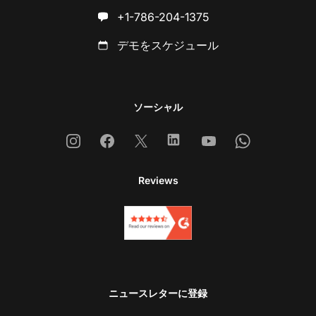
+1-786-204-1375
デモをスケジュール
ソーシャル
Instagram
Facebook
X
Linkedin
Youtube
Whatsapp
Reviews
ニュースレターに登録