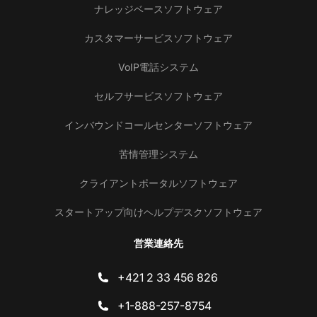
ナレッジベースソフトウェア
カスタマーサービスソフトウェア
VoIP電話システム
セルフサービスソフトウェア
インバウンドコールセンターソフトウェア
苦情管理システム
クライアントポータルソフトウェア
スタートアップ向けヘルプデスクソフトウェア
営業連絡先
+421 2 33 456 826
+1-888-257-8754