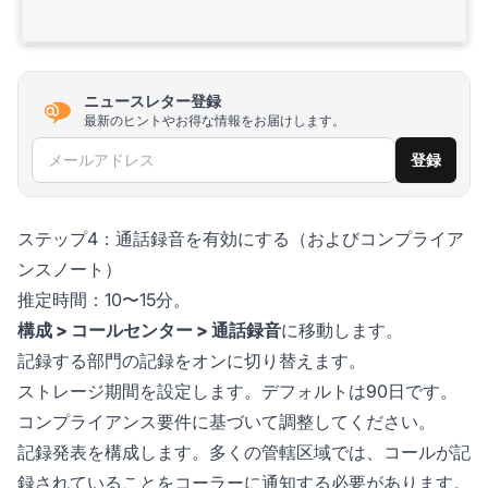
ニュースレター登録
最新のヒントやお得な情報をお届けします。
メールアドレス
登録
ステップ4：通話録音を有効にする（およびコンプライア
ンスノート）
推定時間：10〜15分。
構成 > コールセンター > 通話録音
に移動します。
記録する部門の記録をオンに切り替えます。
ストレージ期間を設定します。デフォルトは90日です。
コンプライアンス要件に基づいて調整してください。
記録発表を構成します。多くの管轄区域では、コールが記
録されていることをコーラーに通知する必要があります。