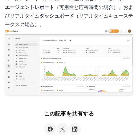
エージェントレポート
（可用性と応答時間の場合）、およ
びリアルタイム
ダッシュボード
（リアルタイムキューステ
ータスの場合）。
この記事を共有する