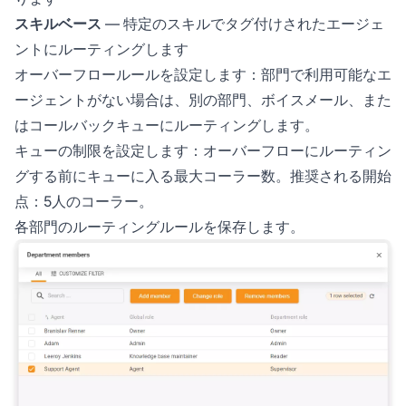
スキルベース
— 特定のスキルでタグ付けされたエージェ
ントにルーティングします
オーバーフロールールを設定します：部門で利用可能なエ
ージェントがない場合は、別の部門、ボイスメール、また
はコールバックキューにルーティングします。
キューの制限を設定します：オーバーフローにルーティン
グする前にキューに入る最大コーラー数。推奨される開始
点：5人のコーラー。
各部門のルーティングルールを保存します。