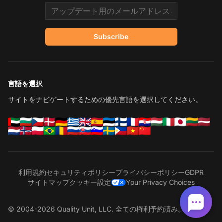
Email address
Subscribe
言語を選択
サイトをナビゲートするための優先言語を選択してください。
利用規約
セキュリティポリシー
プライバシーポリシー
GDPR
サイトマップ
クッキー設定
Your Privacy Choices
© 2004-2026 Quality Unit, LLC. 全ての権利予約済み。