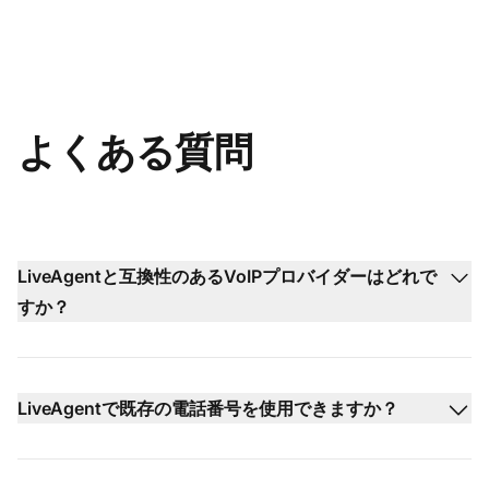
よくある質問
LiveAgentと互換性のあるVoIPプロバイダーはどれで
すか？
LiveAgentで既存の電話番号を使用できますか？