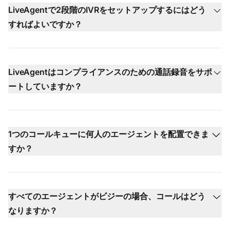
LiveAgentで2段階のIVRをセットアップするにはどう
すればよいですか？
LiveAgentはコンプライアンスのための通話録音をサポ
ートしていますか？
1つのコールキューに何人のエージェントを配置できま
すか？
すべてのエージェントがビジーの場合、コールはどう
なりますか？