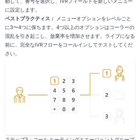
動して、番号を選択し、IVRフィールドを新しいメニュー
に設定します。
ベストプラクティス：
メニューオプションをレベルごと
に3〜4つに保ちます。4つ以上のオプションはコーラーの
混乱を引き起こし、放棄率を増加させます。ライブになる
前に、完全なIVRフローをコールインしてテストしてくだ
さい。
ステップ3：コール ルーティングとエージェントグループ