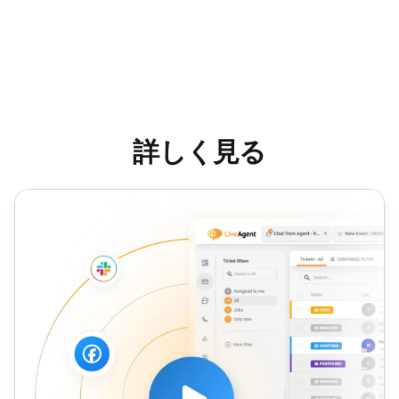
詳しく見る
インバウンドコールセンター