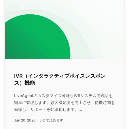
IVR（インタラクティブボイスレスポン
ス）機能
LiveAgentのカスタマイズ可能なIVRシステムで通話を
簡単に管理します。顧客満足度を向上させ、待機時間を
短縮し、サポートを効率化します。...
Jan 20, 2026
5 分で読めます