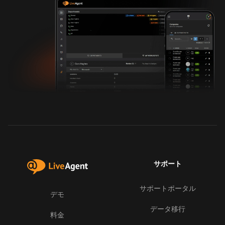
サポート
サポートポータル
デモ
データ移行
料金