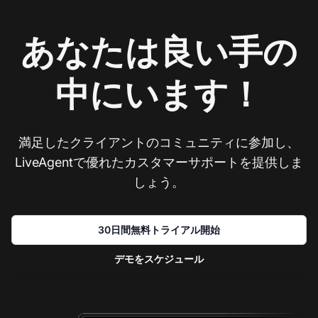
あなたは良い手の
中にいます！
満足したクライアントのコミュニティに参加し、
LiveAgentで優れたカスタマーサポートを提供しま
しょう。
30日間無料トライアル開始
デモをスケジュール