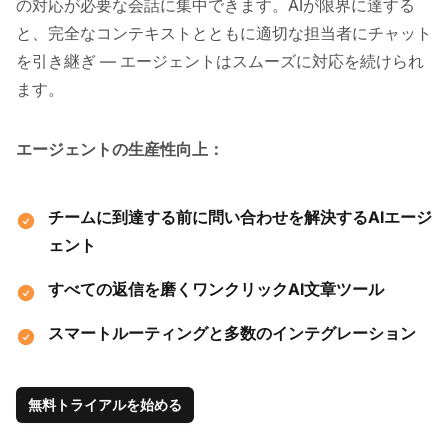
の対応が必要な会話に集中できます。AIが限界に達する
と、完全なコンテキストとともに適切な担当者にチャット
を引き継ぎ — エージェントはスムーズに対応を続けられ
ます。
エージェントの生産性向上：
チームに到達する前に問い合わせを解決するAIエージ
ェント
すべての返信を磨くワンクリックAI文章ツール
スマートルーティングと多数のインテグレーション
無料トライアルを始める