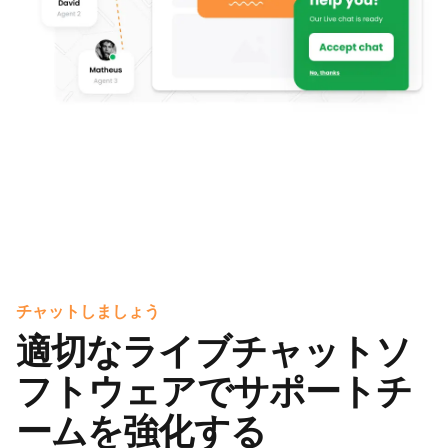
チャットしましょう
適切なライブチャットソ
フトウェアでサポートチ
ームを強化する