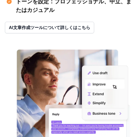
トーンを設定：プロフェッショナル、中立、ま
たはカジュアル
AI文章作成ツールについて詳しくはこちら