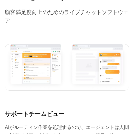
顧客満足度向上のためのライブチャットソフトウェ
ア
サポートチームビュー
AIがルーティン作業を処理するので、エージェントは人間