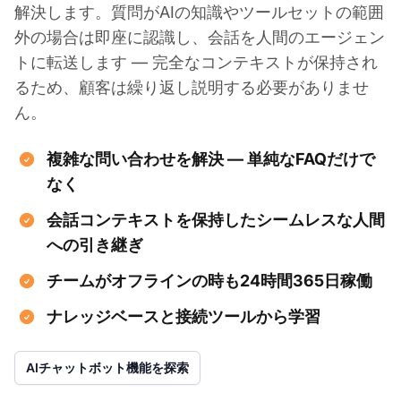
解決します。質問がAIの知識やツールセットの範囲
外の場合は即座に認識し、会話を人間のエージェン
トに転送します — 完全なコンテキストが保持され
るため、顧客は繰り返し説明する必要がありませ
ん。
複雑な問い合わせを解決 — 単純なFAQだけで
なく
会話コンテキストを保持したシームレスな人間
への引き継ぎ
チームがオフラインの時も24時間365日稼働
ナレッジベースと接続ツールから学習
AIチャットボット機能を探索