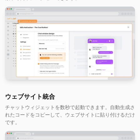
ウェブサイト統合
チャットウィジェットを数秒で起動できます。自動生成さ
れたコードをコピーして、ウェブサイトに貼り付けるだけ
です。