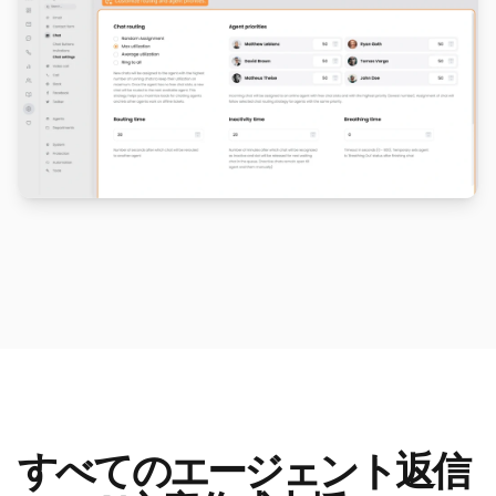
すべてのエージェント返信