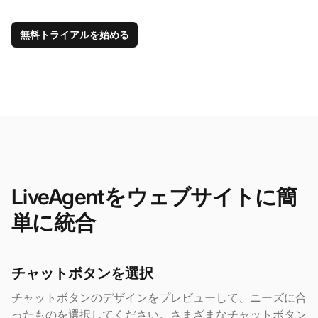
無料トライアルを始める
LiveAgentをウェブサイトに簡
単に統合
チャットボタンを選択
チャットボタンのデザインをプレビューして、ニーズに合
ったものを選択してください。さまざまなチャットボタン