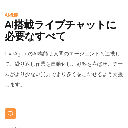
AI機能
AI搭載ライブチャットに
必要なすべて
LiveAgentのAI機能は人間のエージェントと連携し
て、繰り返し作業を自動化し、顧客を喜ばせ、チー
ムがより少ない労力でより多くをこなせるよう支援
します。