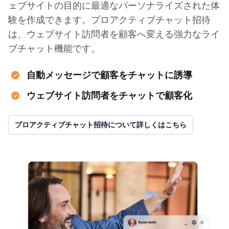
ェブサイトの目的に最適なパーソナライズされた体
験を作成できます。プロアクティブチャット招待
は、ウェブサイト訪問者を顧客へ変える強力なライ
ブチャット機能です。
自動メッセージで顧客をチャットに誘導
ウェブサイト訪問者をチャットで顧客化
プロアクティブチャット招待について詳しくはこちら