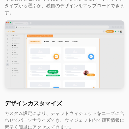
タイプから選ぶか、独自のデザインをアップロードできま
す。
デザインカスタマイズ
カスタム設定により、チャットウィジェットをニーズに合
わせてパーソナライズでき、ウィジェット内で顧客情報に
素早く簡単にアクセスできます。