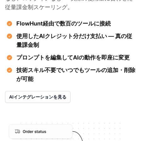
従量課金制スケーリング。
FlowHunt経由で数百のツールに接続
使用したAIクレジット分だけ支払い — 真の従
量課金制
プロンプトを編集してAIの動作を即座に変更
技術スキル不要でいつでもツールの追加・削除
が可能
AIインテグレーションを見る