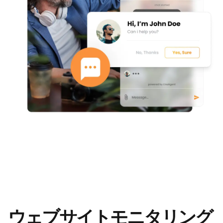
ウェブサイトモニタリング