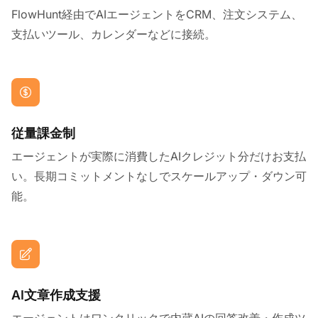
FlowHunt経由でAIエージェントをCRM、注文システム、
支払いツール、カレンダーなどに接続。
従量課金制
エージェントが実際に消費したAIクレジット分だけお支払
い。長期コミットメントなしでスケールアップ・ダウン可
能。
AI文章作成支援