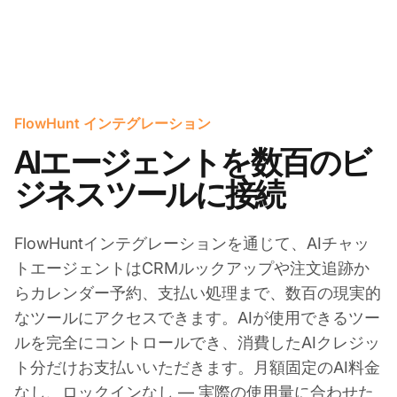
FlowHunt インテグレーション
AIエージェントを数百のビ
ジネスツールに接続
FlowHuntインテグレーションを通じて、AIチャッ
トエージェントはCRMルックアップや注文追跡か
らカレンダー予約、支払い処理まで、数百の現実的
なツールにアクセスできます。AIが使用できるツー
ルを完全にコントロールでき、消費したAIクレジッ
ト分だけお支払いいただきます。月額固定のAI料金
なし、ロックインなし — 実際の使用量に合わせた