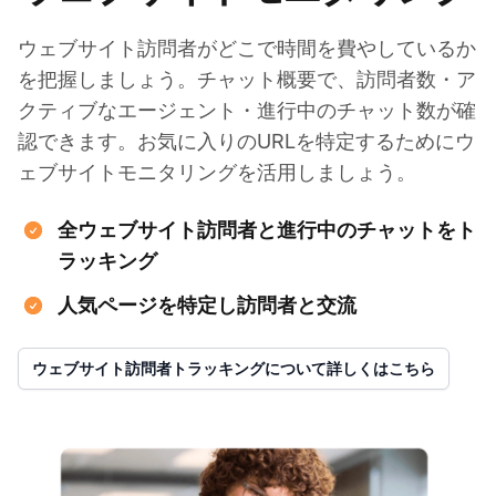
ウェブサイト訪問者がどこで時間を費やしているか
を把握しましょう。チャット概要で、訪問者数・ア
クティブなエージェント・進行中のチャット数が確
認できます。お気に入りのURLを特定するためにウ
ェブサイトモニタリングを活用しましょう。
全ウェブサイト訪問者と進行中のチャットをト
ラッキング
人気ページを特定し訪問者と交流
ウェブサイト訪問者トラッキングについて詳しくはこちら
お