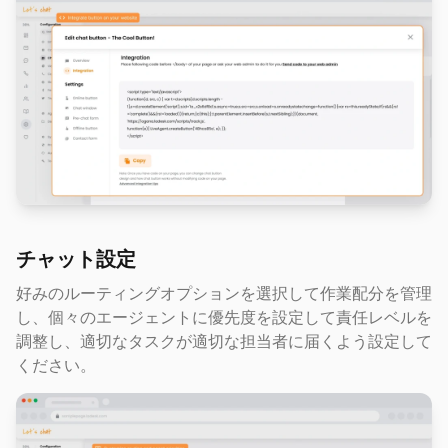
チャット設定
好みのルーティングオプションを選択して作業配分を管理
し、個々のエージェントに優先度を設定して責任レベルを
調整し、適切なタスクが適切な担当者に届くよう設定して
ください。