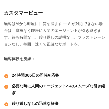
カスタマービュー
顧客はAIから即座に回答を得ます — AIが対応できない場
合は、摩擦なく即座に人間のエージェントが引き継ぎま
す。待ち時間なし、繰り返しの説明なし、フラストレーシ
ョンなし。毎回、速くて正確なサポートを。
顧客体験を洗練：
24時間365日の即時AI応答
必要な時に人間のエージェントへのスムーズな引き継
ぎ
繰り返しなしの迅速な解決