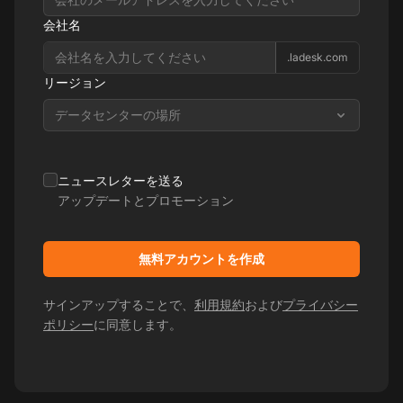
会社名
.ladesk.com
リージョン
データセンターの場所
ニュースレターを送る
アップデートとプロモーション
無料アカウントを作成
サインアップすることで、
利用規約
および
プライバシー
ポリシー
に同意します。