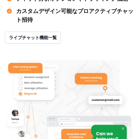
カスタムデザイン可能なプロアクティブチャッ
ト招待
ライブチャット機能一覧