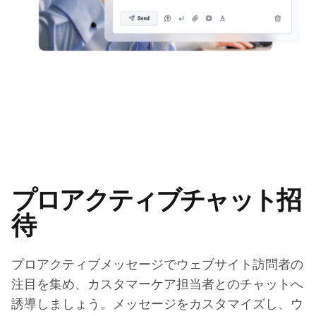
プロアクティブチャット招
待
プロアクティブメッセージでウェブサイト訪問者の
注目を集め、カスタマーケア担当者とのチャットへ
誘導しましょう。メッセージをカスタマイズし、ウ