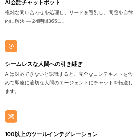
AI会話チャットボット
複雑な問い合わせを処理し、リードを選別し、問題を自律
的に解決 — 24時間365日。
シームレスな人間への引き継ぎ
AIは対応できないと認識すると、完全なコンテキストを含
めて即座に適切な人間のエージェントにチャットを転送し
ます。
100以上のツールインテグレーション