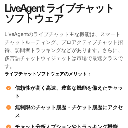
LiveAgent ライブチャット
ソフトウェア
LiveAgentのライブチャット主な機能は、スマート
チャットルーティング、プロアクティブチャット招
待、訪問者トラッキングなどがあります。さらに、
多言語チャットウィジェットは市場で最速クラスで
す。
ライブチャットソフトウェアのメリット：
信頼性が高く高速、豊富な機能を備えたチャッ
ト
無制限のチャット履歴・チケット履歴にアクセ
ス
チャット分析オプションやトラッキング機能