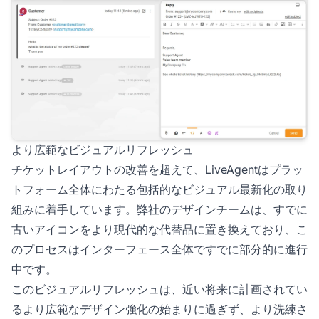
より広範なビジュアルリフレッシュ
チケットレイアウトの改善を超えて、LiveAgentはプラッ
トフォーム全体にわたる包括的なビジュアル最新化の取り
組みに着手しています。弊社のデザインチームは、すでに
古いアイコンをより現代的な代替品に置き換えており、こ
のプロセスはインターフェース全体ですでに部分的に進行
中です。
このビジュアルリフレッシュは、近い将来に計画されてい
るより広範なデザイン強化の始まりに過ぎず、より洗練さ