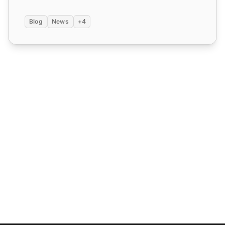
Blog
News
+4