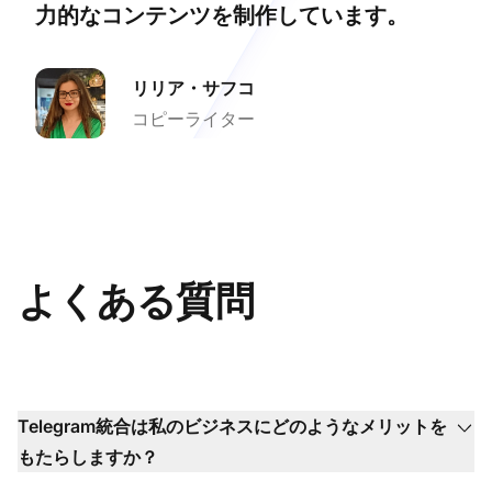
力的なコンテンツを制作しています。
リリア・サフコ
コピーライター
よくある質問
Telegram統合は私のビジネスにどのようなメリットを
もたらしますか？