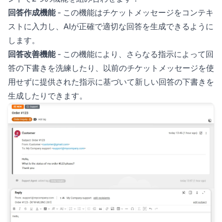
回答作成機能
- この機能はチケットメッセージをコンテキ
ストに入力し、AIが正確で適切な回答を生成できるように
します。
回答改善機能
- この機能により、さらなる指示によって回
答の下書きを洗練したり、以前のチケットメッセージを使
用せずに提供された指示に基づいて新しい回答の下書きを
生成したりできます。