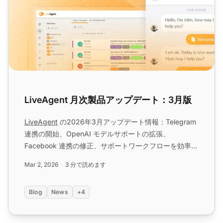
LiveAgent 月次製品アップデート：3月版
LiveAgent
の2026年3月アップデート情報：Telegram
連携の開始、OpenAI モデルサポートの拡張、
Facebook 連携の修正、サポートワークフローを効率化
するUX改善をご紹介します。...
Mar 2, 2026
3 分で読めます
Blog
News
+4