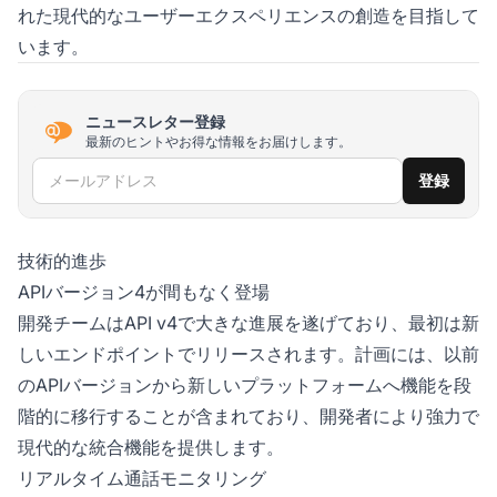
れた現代的なユーザーエクスペリエンスの創造を目指して
います。
ニュースレター登録
最新のヒントやお得な情報をお届けします。
メールアドレス
登録
技術的進歩
APIバージョン4が間もなく登場
開発チームはAPI v4で大きな進展を遂げており、最初は新
しいエンドポイントでリリースされます。計画には、以前
のAPIバージョンから新しいプラットフォームへ機能を段
階的に移行することが含まれており、開発者により強力で
現代的な統合機能を提供します。
リアルタイム通話モニタリング