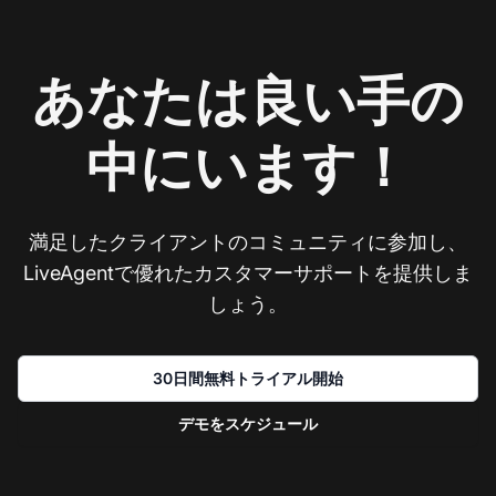
あなたは良い手の
中にいます！
満足したクライアントのコミュニティに参加し、
LiveAgentで優れたカスタマーサポートを提供しま
しょう。
30日間無料トライアル開始
デモをスケジュール