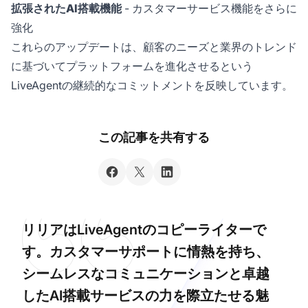
拡張されたAI搭載機能
- カスタマーサービス機能をさらに
強化
これらのアップデートは、顧客のニーズと業界のトレンド
に基づいてプラットフォームを進化させるという
LiveAgentの継続的なコミットメントを反映しています。
この記事を共有する
リリアはLiveAgentのコピーライターで
す。カスタマーサポートに情熱を持ち、
シームレスなコミュニケーションと卓越
したAI搭載サービスの力を際立たせる魅