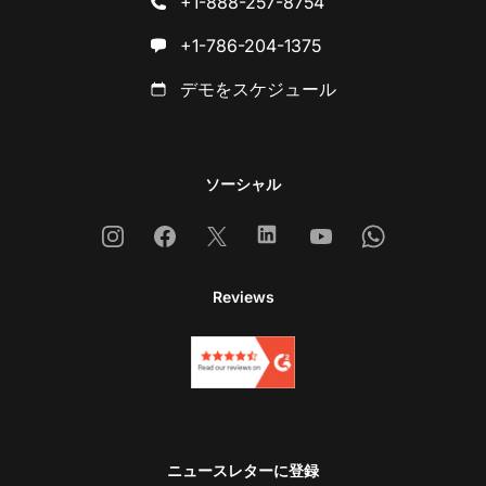
+1-888-257-8754
+1-786-204-1375
デモをスケジュール
ソーシャル
Instagram
Facebook
X
Linkedin
Youtube
Whatsapp
Reviews
ニュースレターに登録