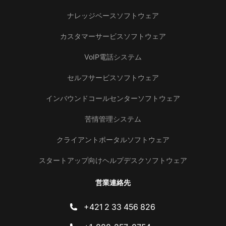
ナレッジベースソフトウェア
カスタマーサービスソフトウェア
VoIP電話システム
セルフサービスソフトウェア
インバウンドコールセンターソフトウェア
苦情管理システム
クライアントポータルソフトウェア
スタートアップ向けヘルプデスクソフトウェア
営業連絡先
+421 2 33 456 826