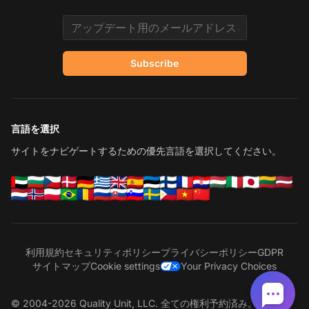
Email address
Subscribe
言語を選択
サイトをナビゲートするための優先言語を選択してください。
利用規約
セキュリティポリシー
プライバシーポリシー
GDPR
サイトマップ
Cookie settings
Your Privacy Choices
© 2004-2026 Quality Unit, LLC. 全ての権利予約済み。