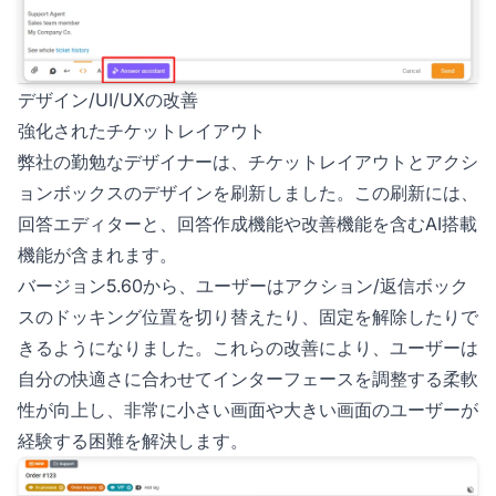
デザイン/UI/UXの改善
強化されたチケットレイアウト
弊社の勤勉なデザイナーは、チケットレイアウトとアクシ
ョンボックスのデザインを刷新しました。この刷新には、
回答エディターと、回答作成機能や改善機能を含むAI搭載
機能が含まれます。
バージョン5.60から、ユーザーはアクション/返信ボック
スのドッキング位置を切り替えたり、固定を解除したりで
きるようになりました。これらの改善により、ユーザーは
自分の快適さに合わせてインターフェースを調整する柔軟
性が向上し、非常に小さい画面や大きい画面のユーザーが
経験する困難を解決します。