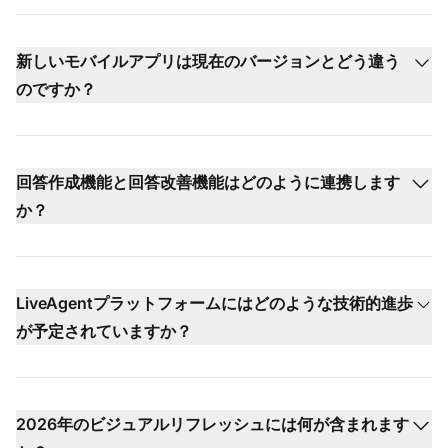
新しいモバイルアプリは現在のバージョンとどう違う
のですか？
回答作成機能と回答改善機能はどのように連携します
か？
LiveAgentプラットフォームにはどのような技術的進歩
が予定されていますか？
2026年のビジュアルリフレッシュには何が含まれます