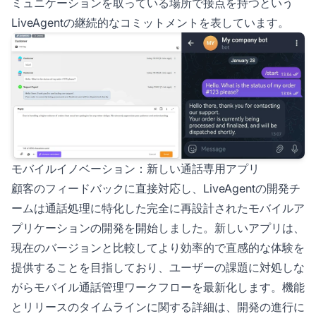
ミュニケーションを取っている場所で接点を持つという
LiveAgentの継続的なコミットメントを表しています。
モバイルイノベーション：新しい通話専用アプリ
顧客のフィードバックに直接対応し、LiveAgentの開発チ
ームは通話処理に特化した完全に再設計されたモバイルア
プリケーションの開発を開始しました。新しいアプリは、
現在のバージョンと比較してより効率的で直感的な体験を
提供することを目指しており、ユーザーの課題に対処しな
がらモバイル通話管理ワークフローを最新化します。機能
とリリースのタイムラインに関する詳細は、開発の進行に